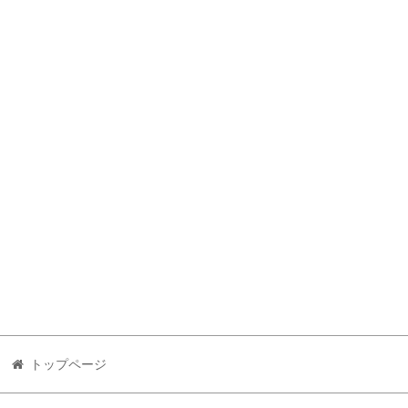
トップページ