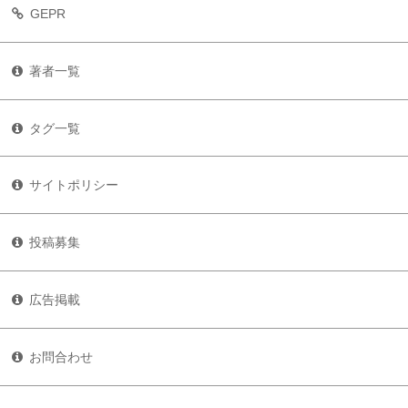
GEPR
著者一覧
タグ一覧
サイトポリシー
投稿募集
広告掲載
お問合わせ