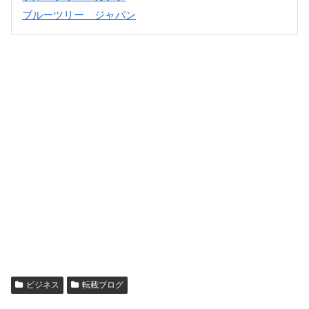
ブルーツリー ジャパン
ビジネス
転載ブログ