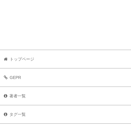
トップページ
GEPR
著者一覧
タグ一覧