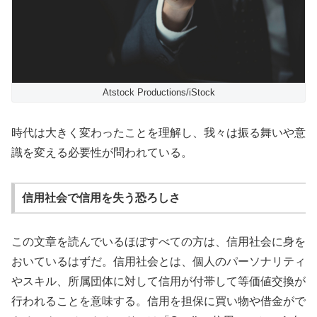
Atstock Productions/iStock
時代は大きく変わったことを理解し、我々は振る舞いや意
識を変える必要性が問われている。
信用社会で信用を失う恐ろしさ
この文章を読んでいるほぼすべての方は、信用社会に身を
おいているはずだ。信用社会とは、個人のパーソナリティ
やスキル、所属団体に対して信用が付帯して等価値交換が
行われることを意味する。信用を担保に買い物や借金がで