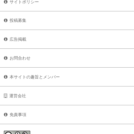
サイトポリシー
投稿募集
広告掲載
お問合わせ
本サイトの趣旨とメンバー
運営会社
免責事項