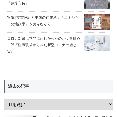
『原爆市長』
安保3文書改訂と中国の存在感：『エネルギ
ーの地政学』を読みながら
コロナ対策は本当に正しかったのか：青柳貞
一郎『臨床現場からみた新型コロナの虚と
実』
過去の記事