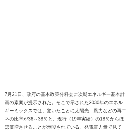
7月21日、政府の基本政策分科会に次期エネルギー基本計
画の素案が提示された。そこで示された2030年のエネル
ギーミックスでは、驚いたことに太陽光、風力などの再エ
ネの比率が36～38％と、現行（19年実績）の18％からほ
ぼ倍増させることが示唆されている。発電電力量で見て