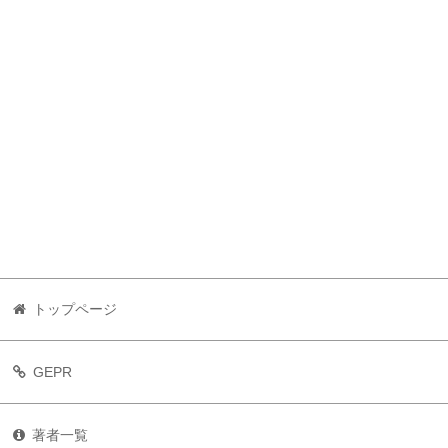
トップページ
GEPR
著者一覧