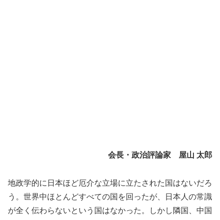
会長・政治評論家 屋山 太郎
地政学的に日本ほど厄介な立場に立たされた国はないだろ
う。世界中ほとんどすべての国を回ったが、日本人の常識
が全く伝わらないという国はなかった。しかし隣国、中国