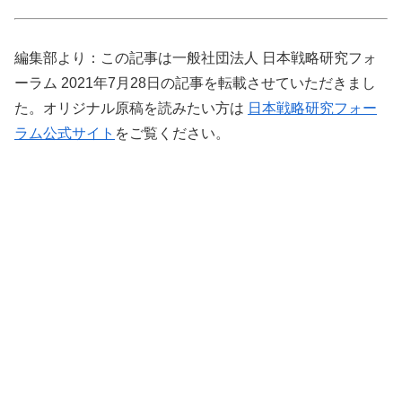
編集部より：この記事は一般社団法人 日本戦略研究フォ
ーラム 2021年7月28日の記事を転載させていただきまし
た。オリジナル原稿を読みたい方は
日本戦略研究フォー
ラム公式サイト
をご覧ください。