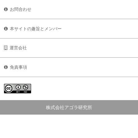
お問合わせ
本サイトの趣旨とメンバー
運営会社
免責事項
株式会社アゴラ研究所