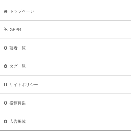
トップページ
GEPR
著者一覧
タグ一覧
サイトポリシー
投稿募集
広告掲載