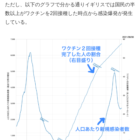
ただし、以下のグラフで分かる通りイギリスでは国民の半
数以上がワクチンを2回接種した時点から感染爆発が発生
している。