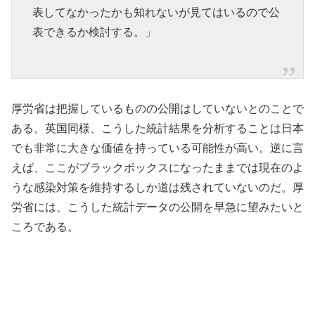
表してなかったかも知れないが見てはいるので公
表できるか検討する。」
厚労省は把握しているものの公開はしていないとのことで
ある。英国同様、こうした統計結果を分析することは日本
でも非常に大きな価値を持っている可能性が高い。逆に言
えば、ここがブラックボックスになったままでは現在のよ
うな感染対策を維持するしか道は残されていないのだ。厚
労省には、こうした統計データの公開を早急に望みたいと
ころである。