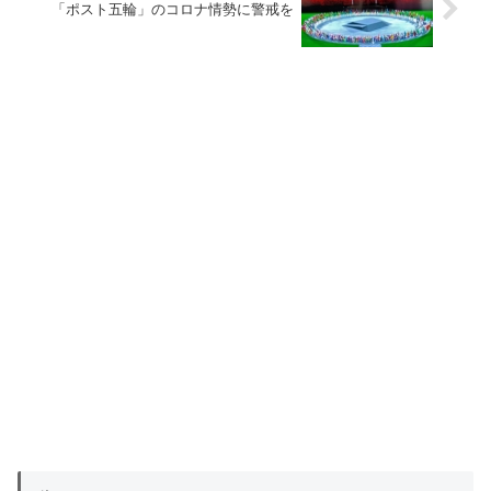
「ポスト五輪」のコロナ情勢に警戒を