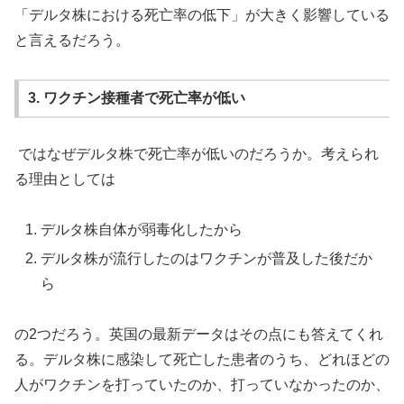
「デルタ株における死亡率の低下」が大きく影響している
と言えるだろう。
3. ワクチン接種者で死亡率が低い
ではなぜデルタ株で死亡率が低いのだろうか。考えられ
る理由としては
デルタ株自体が弱毒化したから
デルタ株が流行したのはワクチンが普及した後だか
ら
の2つだろう。英国の最新データはその点にも答えてくれ
る。デルタ株に感染して死亡した患者のうち、どれほどの
人がワクチンを打っていたのか、打っていなかったのか、