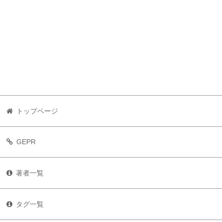
トップページ
GEPR
著者一覧
タグ一覧