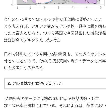
今年の4〜5月まではアルファ株が圧倒的に優勢だったこ
とを考えれば、アルファ株からデルタ株へ見事に置き換わ
ったと言えるだろう。つまり英国で今回発生した感染爆発
はほぼ全てデルタ株だったのだ。
日本で発生している今回の感染爆発も、その多くがデルタ
株とのことなので、その点では英国の現在のデータは日本
にも参考になるだろう。
2. デルタ株で死亡率は低下した
英国発表のデータには株の違いによる感染者数・死亡
数・致死率も掲載されている。それによれば、英国におい