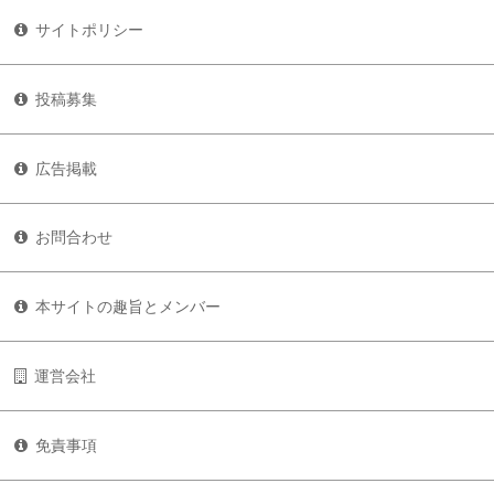
サイトポリシー
投稿募集
広告掲載
お問合わせ
本サイトの趣旨とメンバー
運営会社
免責事項