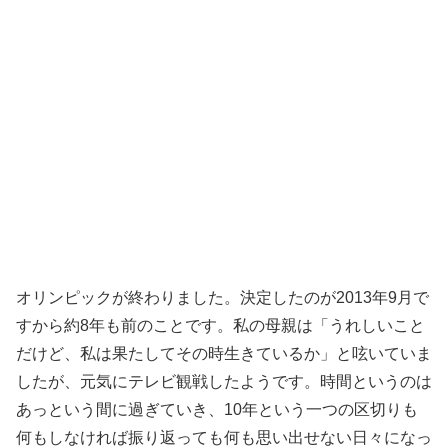
オリンピックが終わりました。決定したのが2013年9月で
すから約8年も前のことです。私の母親は「うれしいこと
だけど、私は果たしてその時生きているか」と呟いていま
したが、元気にテレビ観戦したようです。時間というのは
あっという間に過ぎていき、10年という一つの区切りも
何もしなければ振り返っても何も思い出せない日々になっ