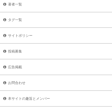
著者一覧
タグ一覧
サイトポリシー
投稿募集
広告掲載
お問合わせ
本サイトの趣旨とメンバー