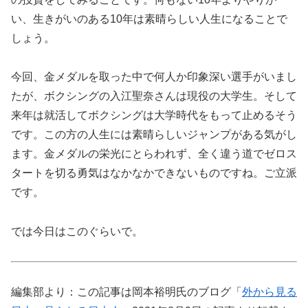
い、生きがいのある10年は素晴らしい人生になることで
しょう。
今回、金メダルを取った中で何人か印象深い選手がいまし
たが、ボクシングの入江聖奈さんは現役の大学生。そして
来年は就活してボクシングは大学時代をもって止めるそう
です。この方の人生には素晴らしいジャンプがある気がし
ます。金メダルの栄光にとらわれず、全く違う道でゼロス
タートを切る勇気はなかなかできないものですね。ご立派
です。
では今日はこのぐらいで。
編集部より：この記事は岡本裕明氏のブログ「
外から見る