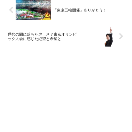
「東京五輪開催」ありがとう！
世代の間に落ちた虚しさ？東京オリンピ
ック大会に感じた絶望と希望と