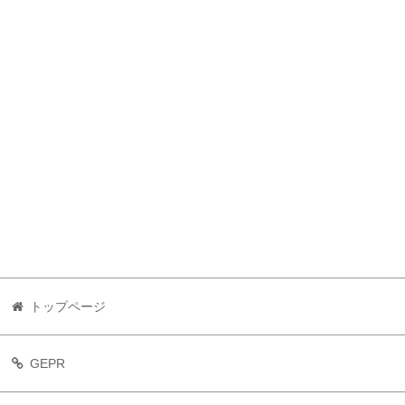
トップページ
GEPR