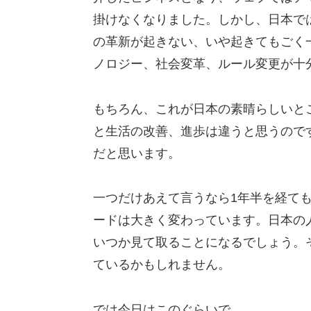
掛けなくなりました。しかし、日本で
の革新が起きない、いや起きてもごく
ノロジー、社会変革、ルール変更が十
もちろん、これが日本の素晴らしいと
と生活の改善、進歩は違うと思うので
だと思います。
一つだけあえて言うなら1年半を経て
ードは大きく変わっています。日本の
いつか見て取ることになるでしょう。
ているかもしれません。
では今日はこのぐらいで。