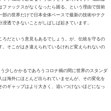
はファックスがなくなったら困る、という理由で技術
一部の世界だけで日本全体ベースで最新の技術やテク
分浸透できないことがしばしば起きています。
ころだという意見もあるでしょう。が、伝統を守るの
す。そこがはき違えられているけれど変えられないの
もう少しかかるであろうコロナ禍の間に世界のスタンダ
人は海外にほとんど出られていませんが、その変化を
そのギャップはより大きく、追いつけないほどになっ