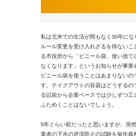
私は北米での生活が間もなく30年に
ルール変更を受け入れざるを得ないこ
る市役所から「ビニール袋、使い捨て
なくなります」というお知らせが事業
ビニール袋を使うことはあまりないの
す。テイクアウトの容器はどうするの
る以前から企業ベースでは少しずつ工
ふためくことはないでしょう。
5年ぐらい前だったと思いますが、突
業者の下水の逆流防止の試験を毎年義