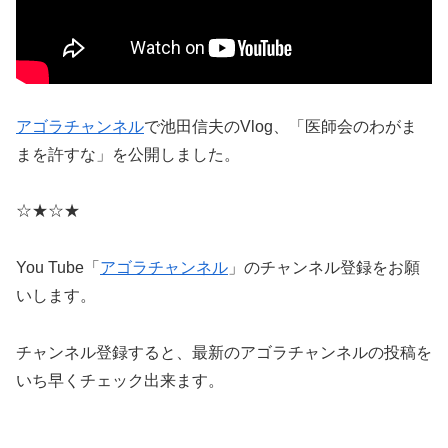
アゴラチャンネル
で池田信夫のVlog、「医師会のわがま
まを許すな」を公開しました。
☆★☆★
You Tube「
アゴラチャンネル
」のチャンネル登録をお願
いします。
チャンネル登録すると、最新のアゴラチャンネルの投稿を
いち早くチェック出来ます。