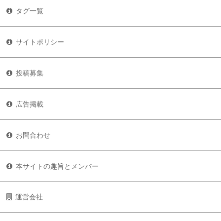
タグ一覧
サイトポリシー
投稿募集
広告掲載
お問合わせ
本サイトの趣旨とメンバー
運営会社