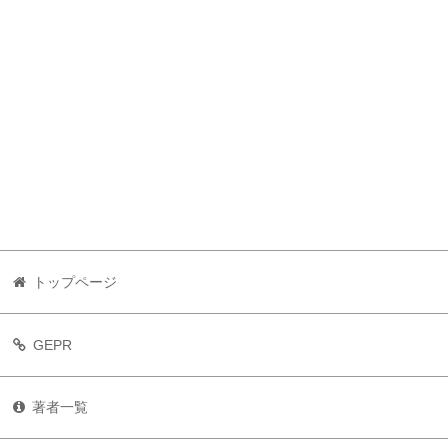
トップページ
GEPR
著者一覧