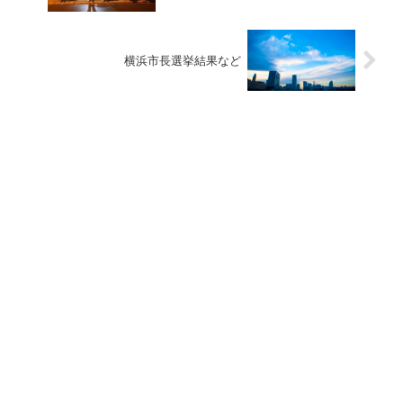
横浜市長選挙結果など