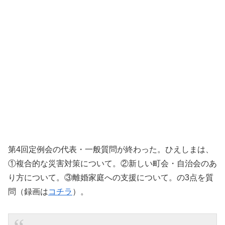
第4回定例会の代表・一般質問が終わった。ひえしまは、
①複合的な災害対策について。②新しい町会・自治会のあ
り方について。③離婚家庭への支援について。の3点を質
問（録画は
コチラ
）。