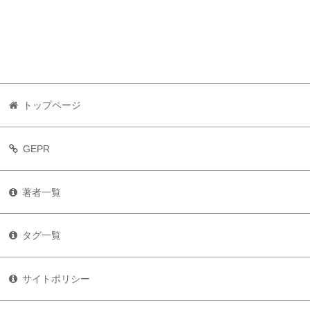
トップページ
GEPR
著者一覧
タグ一覧
サイトポリシー