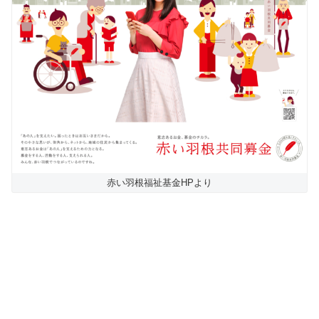
赤い羽根福祉基金HPより