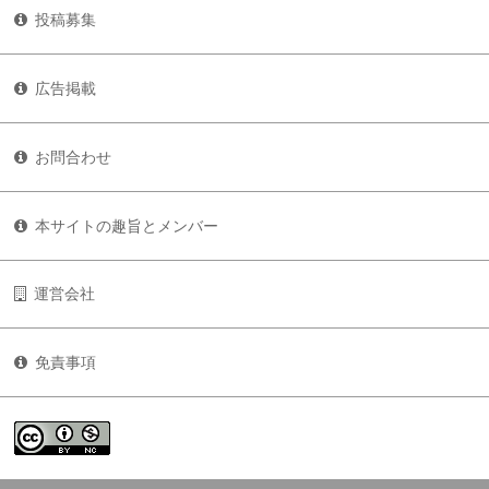
投稿募集
広告掲載
お問合わせ
本サイトの趣旨とメンバー
運営会社
免責事項