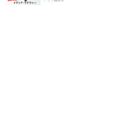
アゴラ編集部