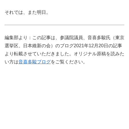
それでは、また明日。
編集部より：この記事は、参議院議員、音喜多駿氏（東京
選挙区、日本維新の会）のブログ2021年12月20日の記事
より転載させていただきました。オリジナル原稿を読みた
い方は
音喜多駿ブログ
をご覧ください。