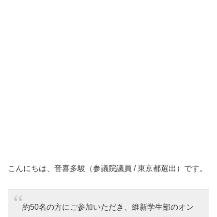
こんにちは、音喜多駿（参議院議員 / 東京都選出）です。
約50名の方にご参加いただき、維新学生部のオン