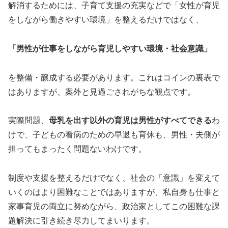
解消するためには、子育て支援の充実などで「女性が育児
をしながら働きやすい環境」を整えるだけではなく、
「男性が仕事をしながら育児しやすい環境・社会意識」
を整備・醸成する必要があります。これはコインの裏表で
はありますが、案外と見過ごされがちな観点です。
実際問題、
母乳を出す以外の育児は男性がすべてできる
わ
けで、子どもの看病のための早退も育休も、男性・夫側が
担ってもまったく問題ないわけです。
制度や支援を整えるだけでなく、社会の「意識」を変えて
いくのはより困難なことではありますが、私自身も仕事と
家事育児の両立に努めながら、政治家としてこの困難な課
題解決に引き続き尽力してまいります。