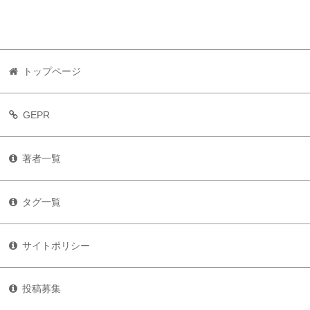
トップページ
GEPR
著者一覧
タグ一覧
サイトポリシー
投稿募集