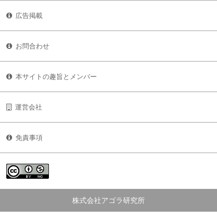
広告掲載
お問合わせ
本サイトの趣旨とメンバー
運営会社
免責事項
株式会社アゴラ研究所