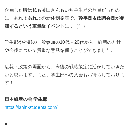
企画した時は私も藤田さんもいち学生局の局員だったの
に、あれよあれよの新体制発表で、
幹事長＆政調会長が参
加するという重量級イベント
に…（汗）。
学生部や外部の一般参加の10代～20代から、維新の方針
や今後について貴重な意見を伺うことができました。
広報・政策の両面から、今後の戦略策定に活かしていきた
いと思います。また、学生部への入会もお待ちしておりま
す！
日本維新の会 学生部
https://ishin-students.com/
■