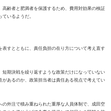
、高齢者と肥満者を保護するため、費用対効果の検証
っているようだ。
を表すとともに、責任負担の在り方について考え直す
、短期決戦を繰り返すような政策だけになっていない
性があるのか、政策担当者は責任ある視点で考えてい
への外注で積み重ねられた重厚な人員体制で、成田空