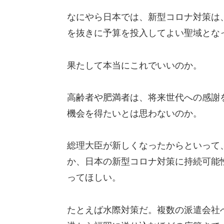
なにやら日本では、新型コロナ対策は
を抜きに予算を投入してよい聖域とな
果たして本当にこれでいいのか。
高齢者や肥満者は、将来世代への感謝
機会を得たいとは思わないのか。
総理大臣が新しくなったからといって
か、日本の新型コロナ対策に持続可能
ってほしい。
たとえば水際対策だ。複数の派遣会社