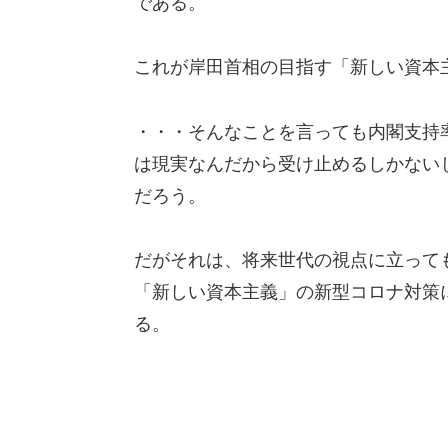
である。
これが岸田首相の目指す「新しい資本
・・・そんなことを言っても内閣支持
は現実なんだから受け止めるしかない
だろう。
だがそれは、将来世代の視点に立って
「新しい資本主義」の新型コロナ対策
る。