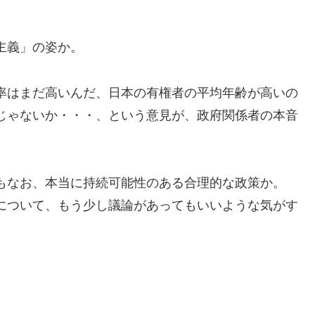
主義」の姿か。
率はまだ高いんだ、日本の有権者の平均年齢が高いの
じゃないか・・・、という意見が、政府関係者の本音
もなお、本当に持続可能性のある合理的な政策か。
について、もう少し議論があってもいいような気がす