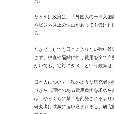
だ。
たとえば政府は、「外国人の一律入国
やビジネス上の理由があっても受け付
る。
だがどうしても日本に入りたい強い希
さず、検査や隔離に伴う費用を全て自
がいても、絶対にダメ、という政策は
日本人について、私のような研究者の
点から合理性のある費用負担を求めら
ば、やみくもに禁止を乱発されるより
研究者は壊滅に追い込まれるし、研究