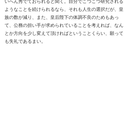
いへん秀でておられると聞く。自分でこつこつ研究される
ようなことを続けられるなら、それも人生の選択だが、皇
族の数が減り、また、皇后陛下の体調不良のためもあっ
て、公務の担い手が求められていることを考えれば、なん
とか方向を少し変えて頂ければということくらい、願って
も失礼であるまい。