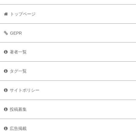
トップページ
GEPR
著者一覧
タグ一覧
サイトポリシー
投稿募集
広告掲載