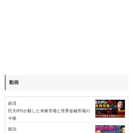
動画
経済
巨大IPOが殺した米株市場と世界金融市場の
今後
政治