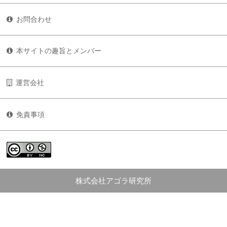
お問合わせ
本サイトの趣旨とメンバー
運営会社
免責事項
株式会社アゴラ研究所