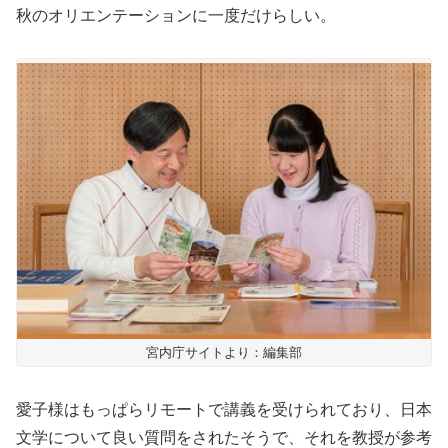
秋のオリエンテーションに一度だけらしい。
宮内庁サイトより：編集部
愛子様はもっぱらリモートで講義を受けられており、日本
文学について良い質問をされたそうで、それを教授が参考