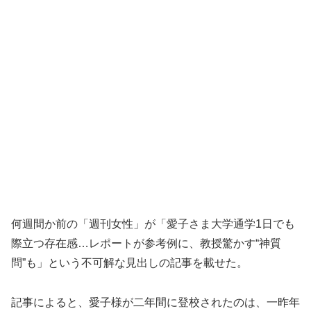
何週間か前の「週刊女性」が「愛子さま大学通学1日でも
際立つ存在感…レポートが参考例に、教授驚かす“神質
問”も」という不可解な見出しの記事を載せた。
記事によると、愛子様が二年間に登校されたのは、一昨年