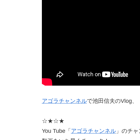
アゴラチャンネル
で池田信夫のVlog
☆★☆★
You Tube「
アゴラチャンネル
」のチャ