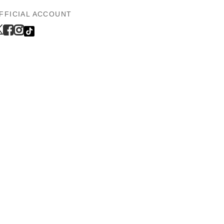
FFICIAL ACCOUNT