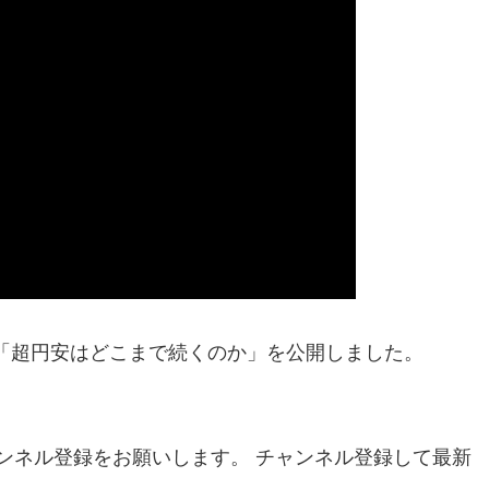
、「超円安はどこまで続くのか」を公開しました。
ンネル登録をお願いします。 チャンネル登録して最新