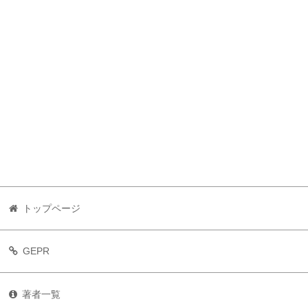
トップページ
GEPR
著者一覧