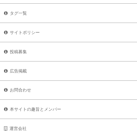
タグ一覧
サイトポリシー
投稿募集
広告掲載
お問合わせ
本サイトの趣旨とメンバー
運営会社