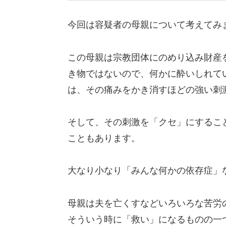
今回は容疑者の母親について考えてみ
この母親は宗教団体にのめり込み財産
き物ではないので、何かに酔いしれて
は、その痛みをかき消すほどの強い刺
そして、その刺激を「クセ」にするこ
こともあります。
大なり小なり「みんな何かの依存症」
母親は夫を亡くすなどいろいろな苦労
そういう時に「救い」になるものの一