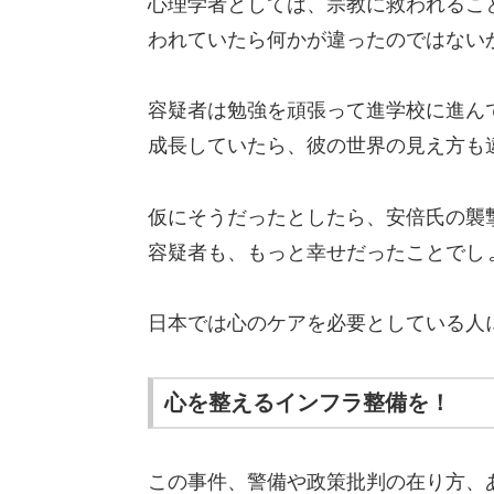
心理学者としては、宗教に救われるこ
われていたら何かが違ったのではない
容疑者は勉強を頑張って進学校に進ん
成長していたら、彼の世界の見え方も
仮にそうだったとしたら、安倍氏の襲
容疑者も、もっと幸せだったことでし
日本では心のケアを必要としている人
心を整えるインフラ整備を！
この事件、警備や政策批判の在り方、