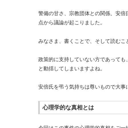
警備の甘さ、宗教団体との関係、安倍
点から議論が起こりました。
みなさま、書くことで、そして読むこ
政策的に支持していない方であっても
と動揺してしまいますよね。
安倍氏を弔う気持ちは尊いもので大事
心理学的な真相とは