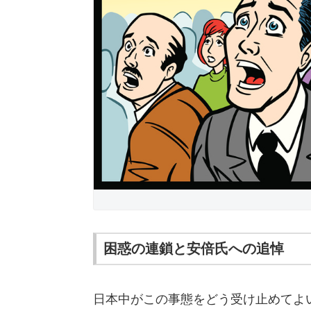
困惑の連鎖と安倍氏への追悼
日本中がこの事態をどう受け止めてよ