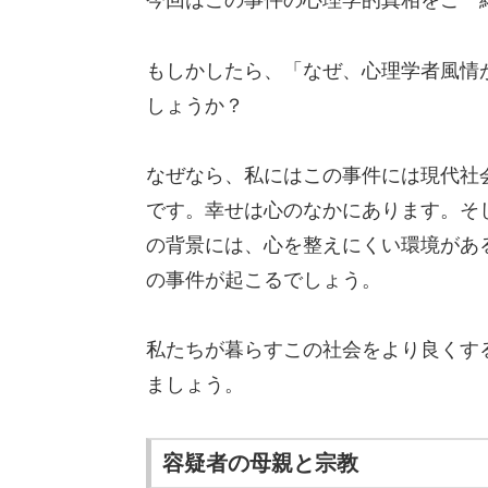
今回はこの事件の心理学的真相をご一
もしかしたら、「なぜ、心理学者風情
しょうか？
なぜなら、私にはこの事件には現代社
です。幸せは心のなかにあります。そ
の背景には、心を整えにくい環境があ
の事件が起こるでしょう。
私たちが暮らすこの社会をより良くす
ましょう。
容疑者の母親と宗教