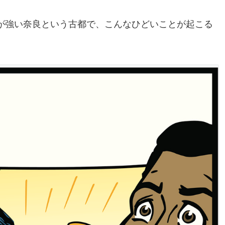
が強い奈良という古都で、こんなひどいことが起こる