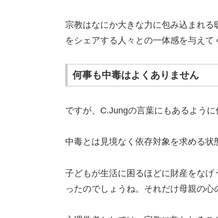
宗教はなにか大きな力に包み込まれる
をシェアする人々との一体感を与えて
何事も中毒はよくありません
ですが、C.Jungの言葉にもあるよ
中毒とは見境なく依存対象を求める状
子どもが生活に困るほどに財産をなげ
ったのでしょうね。それだけ母親の心