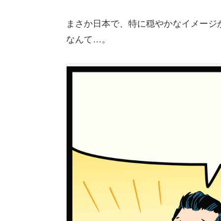
まさか日本で、特に穏やかなイメージ
なんて…。