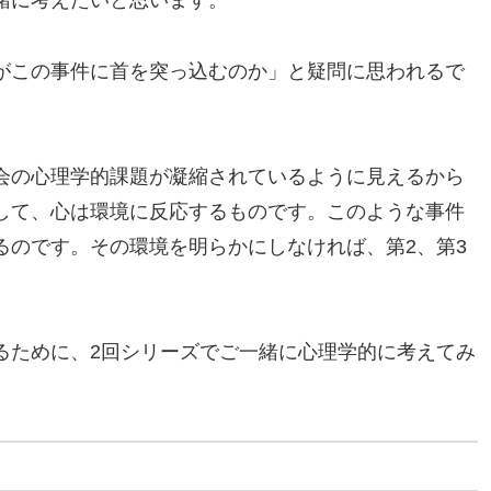
緒に考えたいと思います。
がこの事件に首を突っ込むのか」と疑問に思われるで
会の心理学的課題が凝縮されているように見えるから
して、心は環境に反応するものです。このような事件
るのです。その環境を明らかにしなければ、第2、第3
るために、2回シリーズでご一緒に心理学的に考えてみ