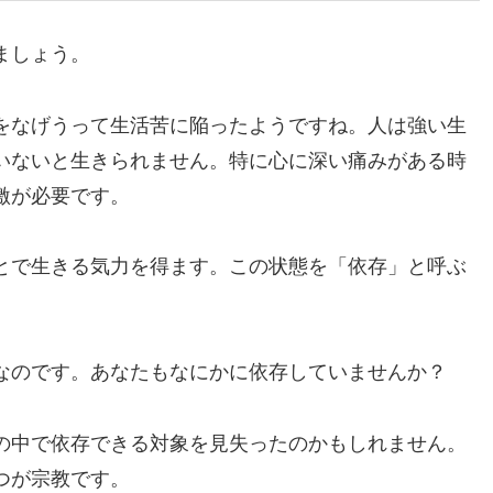
ましょう。
をなげうって生活苦に陥ったようですね。人は強い生
いないと生きられません。特に心に深い痛みがある時
激が必要です。
とで生きる気力を得ます。この状態を「依存」と呼ぶ
なのです。あなたもなにかに依存していませんか？
の中で依存できる対象を見失ったのかもしれません。
つが宗教です。