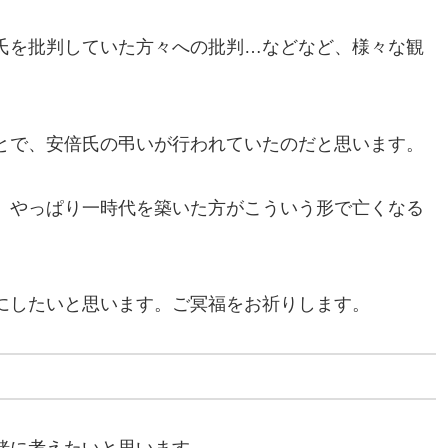
氏を批判していた方々への批判…などなど、様々な観
とで、安倍氏の弔いが行われていたのだと思います。
、やっぱり一時代を築いた方がこういう形で亡くなる
にしたいと思います。ご冥福をお祈りします。