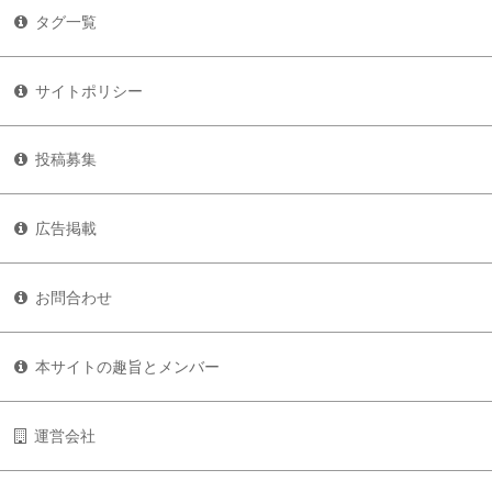
タグ一覧
サイトポリシー
投稿募集
広告掲載
お問合わせ
本サイトの趣旨とメンバー
運営会社