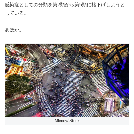
感染症としての分類を第2類から第5類に格下げしようと
している。
あほか。
Mlenny/iStock