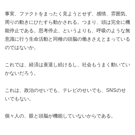
事実、ファクトをまったく見ようとせず、感情、雰囲気、
周りの動きにひたすら動かされる。つまり、頭は完全に機
能停止である。思考停止、というよりも、呼吸のような無
意識に行う生命活動と同種の頭脳の働きさえとまっている
のではないか。
これでは、経済は衰退し続けるし、社会もうまく動いてい
かないだろう。
これは、政治のせいでも、テレビのせいでも、SNSのせ
いでもない。
個々人の、眼と頭脳が機能していないからである。