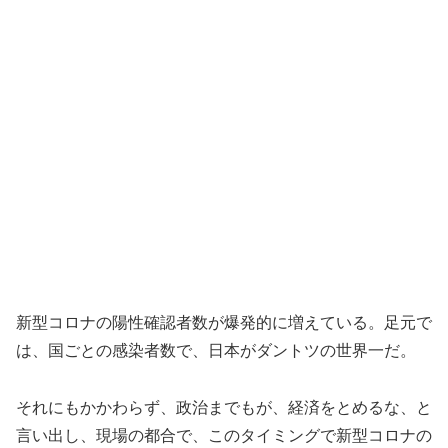
新型コロナの陽性確認者数が爆発的に増えている。足元で
は、国ごとの感染者数で、日本がダントツの世界一だ。
それにもかかわらず、政治までもが、経済をとめるな、と
言い出し、現場の都合で、このタイミングで新型コロナの