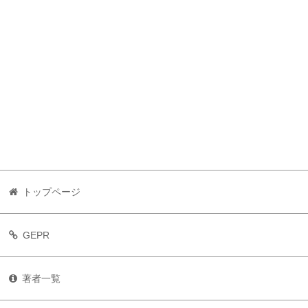
トップページ
GEPR
著者一覧