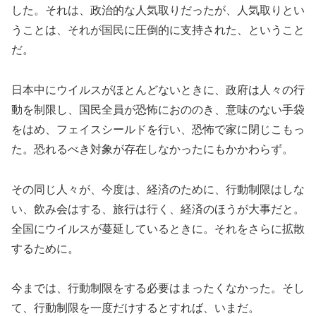
した。それは、政治的な人気取りだったが、人気取りとい
うことは、それが国民に圧倒的に支持された、ということ
だ。
日本中にウイルスがほとんどないときに、政府は人々の行
動を制限し、国民全員が恐怖におののき、意味のない手袋
をはめ、フェイスシールドを行い、恐怖で家に閉じこもっ
た。恐れるべき対象が存在しなかったにもかかわらず。
その同じ人々が、今度は、経済のために、行動制限はしな
い、飲み会はする、旅行は行く、経済のほうが大事だと。
全国にウイルスが蔓延しているときに。それをさらに拡散
するために。
今までは、行動制限をする必要はまったくなかった。そし
て、行動制限を一度だけするとすれば、いまだ。