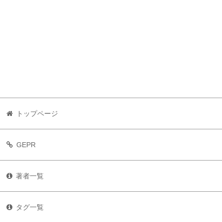
トップページ
GEPR
著者一覧
タグ一覧