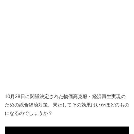
10
月
28
日に閣議決定された物価高克服・経済再生実現の
ための総合経済対策。果たしてその効果はいかほどのもの
になるのでしょうか？