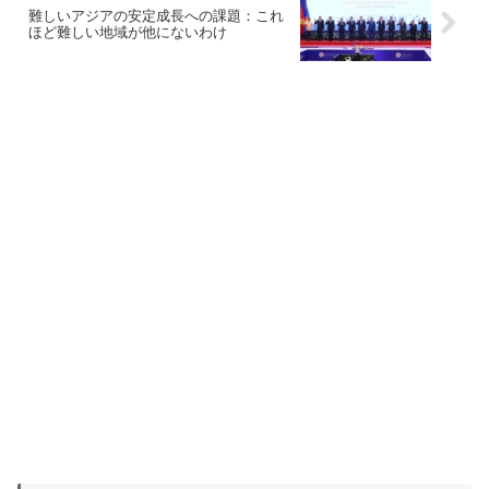
難しいアジアの安定成長への課題：これ
ほど難しい地域が他にないわけ