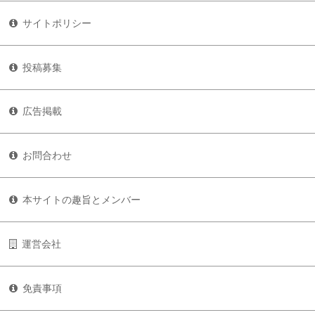
サイトポリシー
投稿募集
広告掲載
お問合わせ
本サイトの趣旨とメンバー
運営会社
免責事項