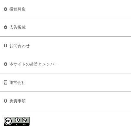
投稿募集
広告掲載
お問合わせ
本サイトの趣旨とメンバー
運営会社
免責事項