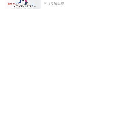
アゴラ編集部