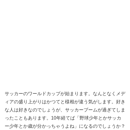
サッカーのワールドカップが始まります。なんとなくメデ
ィアの盛り上がりはかつてと様相が違う気がします。好き
な人は好きなのでしょうが、サッカーブームが過ぎてしま
ったこともあります。10年経てば「野球少年とかサッカ
ー少年とか歳が分かっちゃうよね」になるのでしょうか？