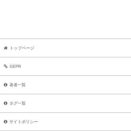
トップページ
GEPR
著者一覧
タグ一覧
サイトポリシー