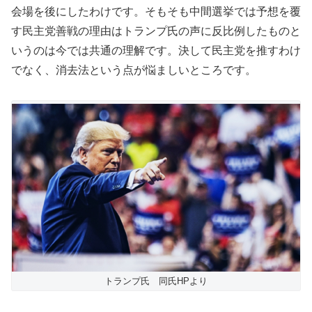
会場を後にしたわけです。そもそも中間選挙では予想を覆
す民主党善戦の理由はトランプ氏の声に反比例したものと
いうのは今では共通の理解です。決して民主党を推すわけ
でなく、消去法という点が悩ましいところです。
トランプ氏 同氏HPより