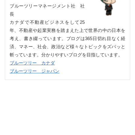
ブルーツリーマネージメント社 社
長
カナダで不動産ビジネスをして25
年、不動産や起業実務を踏まえた上で世界の中の日本を
考え、書き綴っています。ブログは365日切れ目なく経
済、マネー、社会、政治など様々なトピックをズバッと
斬っています。分かりやすいブログを目指しています。
ブルーツリー カナダ
ブルーツリー ジャパン