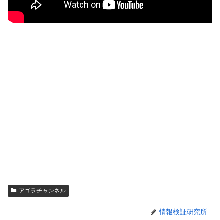
アゴラチャンネル
情報検証研究所