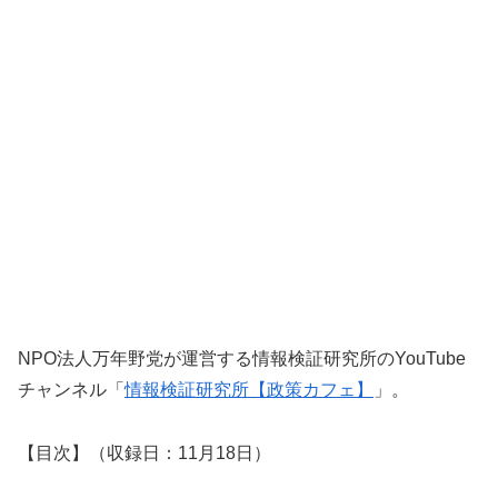
NPO法人万年野党が運営する情報検証研究所のYouTube
チャンネル「
情報検証
研究所【政策カフェ】
」。
【目次】（収録日：11月18日）