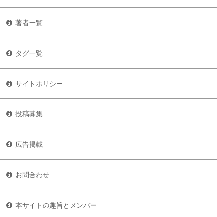
著者一覧
タグ一覧
サイトポリシー
投稿募集
広告掲載
お問合わせ
本サイトの趣旨とメンバー