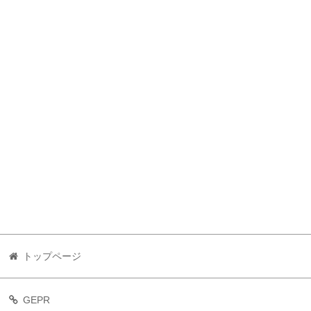
トップページ
GEPR