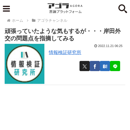
ホーム
アゴラチャンネル
頑張っていたような気もするが・・・岸田外
交の問題点を指摘してみる
2022.11.21 06:25
情報検証研究所