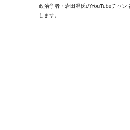
政治学者・岩田温氏のYouTubeチャン
します。