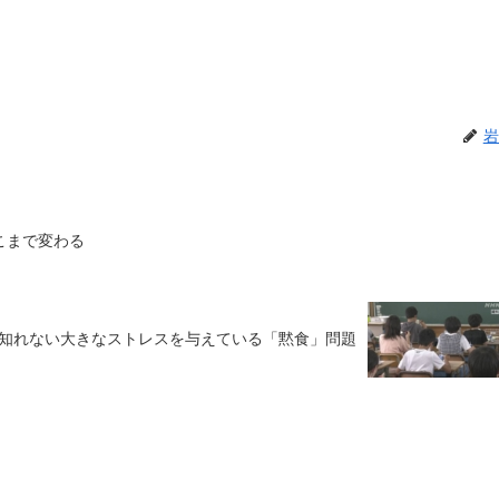
岩
こまで変わる
知れない大きなストレスを与えている「黙食」問題