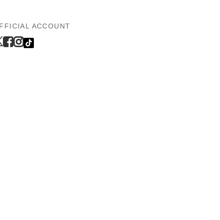
FFICIAL ACCOUNT