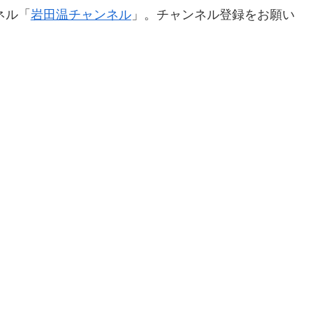
ネル「
岩田温チャンネル
」。チャンネル登録をお願い