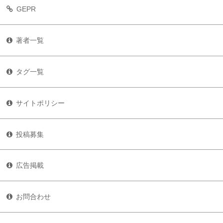
GEPR
著者一覧
タグ一覧
サイトポリシー
投稿募集
広告掲載
お問合わせ