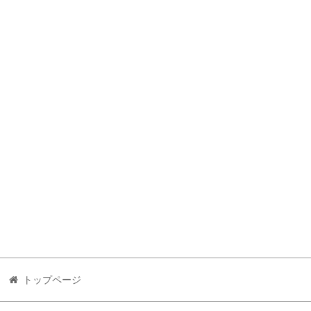
トップページ