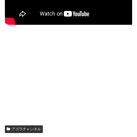
アゴラチャンネル