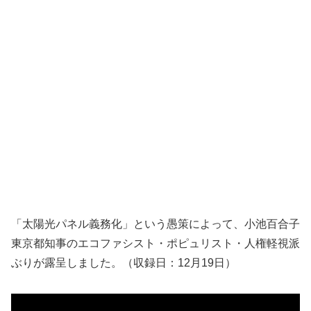
「太陽光パネル義務化」という愚策によって、小池百合子
東京都知事のエコファシスト・ポピュリスト・人権軽視派
ぶりが露呈しました。（収録日：12月19日）