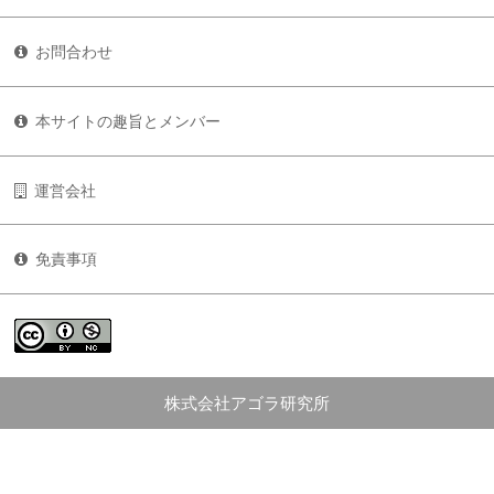
お問合わせ
本サイトの趣旨とメンバー
運営会社
免責事項
株式会社アゴラ研究所