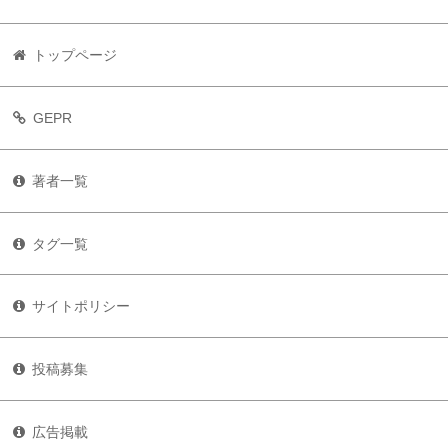
トップページ
GEPR
著者一覧
タグ一覧
サイトポリシー
投稿募集
広告掲載