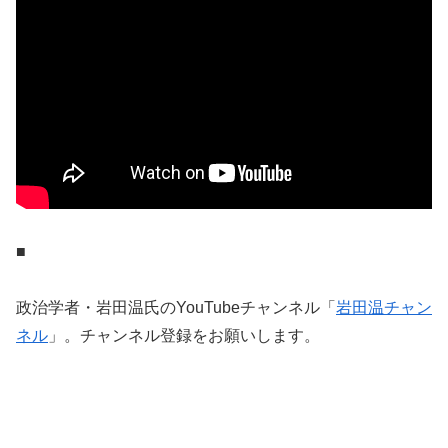
■
政治学者・岩田温氏のYouTubeチャンネル「
岩田温チャン
ネル
」。チャンネル登録をお願いします。