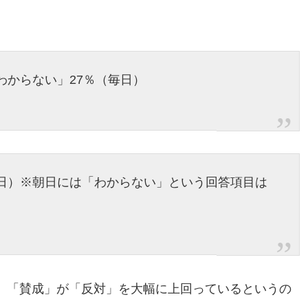
わからない」27％（毎日）
朝日）※朝日には「わからない」という回答項目は
、「賛成」が「反対」を大幅に上回っているというの