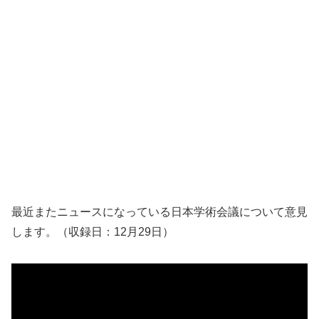
最近またニュースになっている日本学術会議について意見
します。（収録日：12月29日）