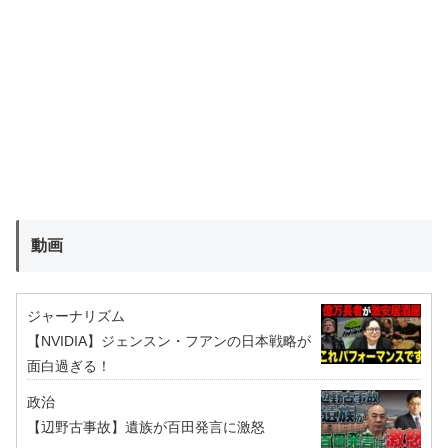
動画
ジャーナリズム
【NVIDIA】ジェンスン・フアンの日本戦略が
面白過ぎる！
政治
【辺野古事故】遺族が百田発言に激怒