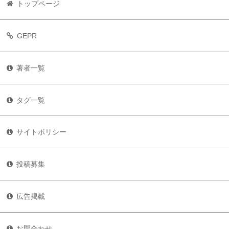
トップページ
GEPR
著者一覧
タグ一覧
サイトポリシー
投稿募集
広告掲載
お問合わせ