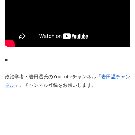
■
政治学者・岩田温氏のYouTubeチャンネル「
岩田温チャン
ネル
」。チャンネル登録をお願いします。