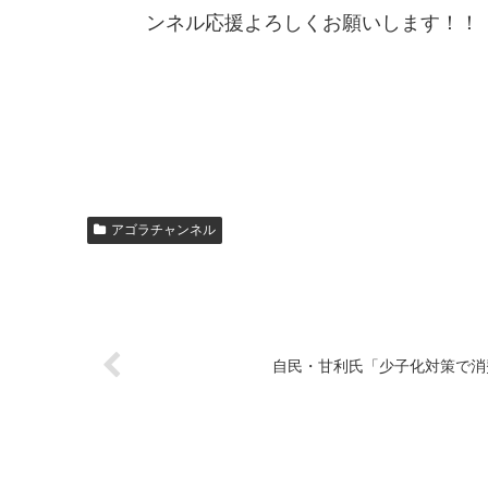
ンネル応援よろしくお願いします！！
アゴラチャンネル
自民・甘利氏「少子化対策で消