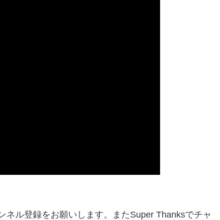
ネル登録をお願いします。またSuper Thanksでチャ