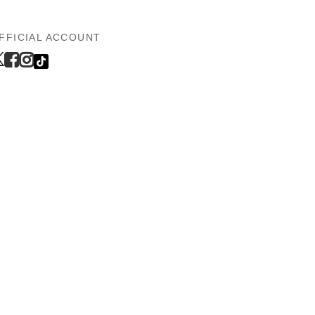
FFICIAL ACCOUNT