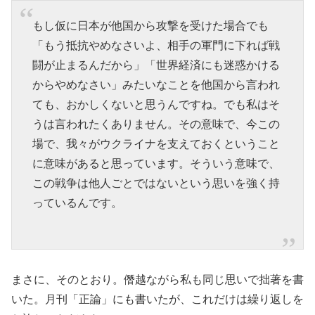
もし仮に日本が他国から攻撃を受けた場合でも
「もう抵抗やめなさいよ、相手の軍門に下れば戦
闘が止まるんだから」「世界経済にも迷惑かける
からやめなさい」みたいなことを他国から言われ
ても、おかしくないと思うんですね。でも私はそ
うは言われたくありません。その意味で、今この
場で、我々がウクライナを支えておくということ
に意味があると思っています。そういう意味で、
この戦争は他人ごとではないという思いを強く持
っているんです。
まさに、そのとおり。僭越ながら私も同じ思いで拙著を書
いた。月刊「正論」にも書いたが、これだけは繰り返しを