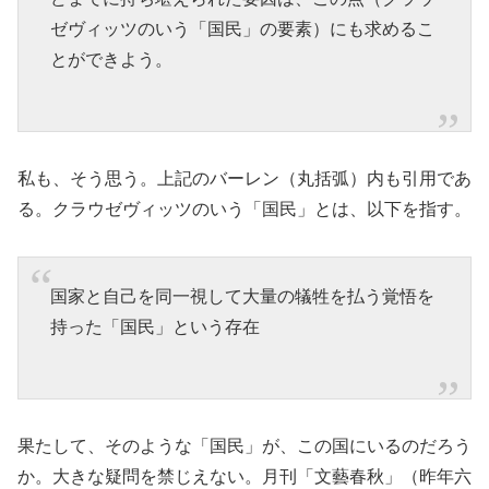
ゼヴィッツのいう「国民」の要素）にも求めるこ
とができよう。
私も、そう思う。上記のバーレン（丸括弧）内も引用であ
る。クラウゼヴィッツのいう「国民」とは、以下を指す。
国家と自己を同一視して大量の犠牲を払う覚悟を
持った「国民」という存在
果たして、そのような「国民」が、この国にいるのだろう
か。大きな疑問を禁じえない。月刊「文藝春秋」（昨年六