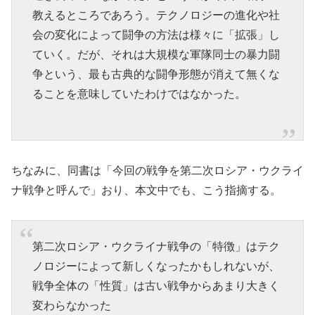
教えるところであろう。テクノロジーの進化や社
会の変化によって闘争の方法は様々に「拡張」し
ていく。だが、それは大規模な軍隊同士の暴力闘
争という、最も古典的な闘争形態が消えて無くな
ることを意味していたわけではなかった。
ちなみに、同書は「今回の戦争を第二次ロシア・ウクライ
ナ戦争と呼んで」おり、本文中でも、こう指摘する。
第二次ロシア・ウクライナ戦争の「特徴」はテク
ノロジーによって新しくなったかもしれないが、
戦争全体の「性質」は古い戦争からあまり大きく
変わらなかった