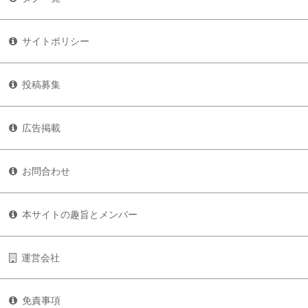
サイトポリシー
投稿募集
広告掲載
お問合わせ
本サイトの趣旨とメンバー
運営会社
免責事項