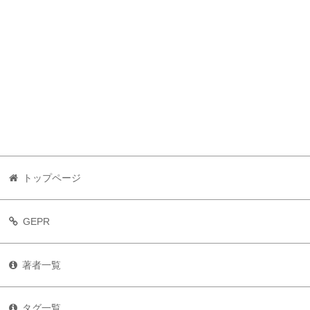
トップページ
GEPR
著者一覧
タグ一覧