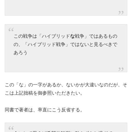
・
この戦争は「ハイブリッド
な
戦争」ではあるもの
の、「ハイブリッド戦争」ではないと見るべきで
あろう
この「な」の一字があるか、ないかが大違いなのだが、そ
こは上記拙稿を御参照いただきたい。
同書で著者は、率直にこう反省する。