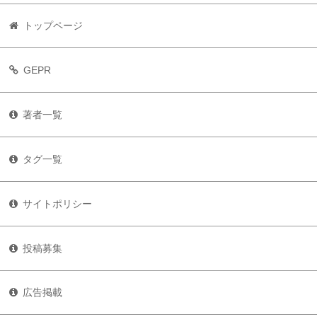
トップページ
GEPR
著者一覧
タグ一覧
サイトポリシー
投稿募集
広告掲載