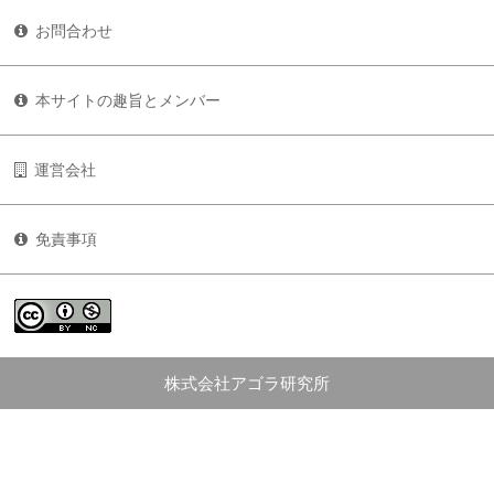
お問合わせ
本サイトの趣旨とメンバー
運営会社
免責事項
株式会社アゴラ研究所