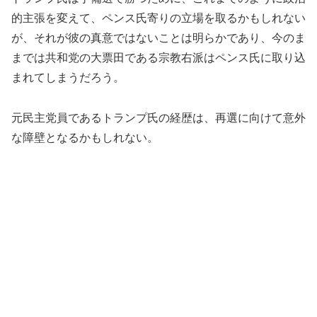
的主張を変えて、ペンス氏寄りの立場を取るかもしれない
が、それが彼の真意ではないことは明らかであり、今のま
までは共和党の大票田である宗教右派はペンス氏に取り込
まれてしまうだろう。
元民主党員であるトランプ氏の経歴は、再選に向けて意外
な障壁となるかもしれない。