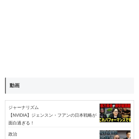
動画
ジャーナリズム
【NVIDIA】ジェンスン・フアンの日本戦略が
面白過ぎる！
政治