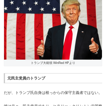
トランプ大統領 WinRed HPより
元民主党員のトランプ
だが、トランプ氏自身は根っからの保守主義者ではない。