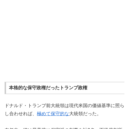
本格的な保守政権だったトランプ政権
ドナルド・トランプ前大統領は現代米国の価値基準に照ら
し合わせれば、
極めて保守的な
大統領だった。