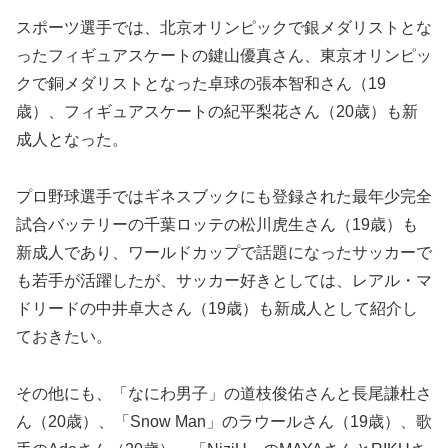
スポーツ選手では、北京オリンピックで銀メダリストとな
ったフィギュアスケートの鍵山優真さん、東京オリンピッ
クで銅メダリストとなった卓球の張本智和さん（19
歳）、フィギュアスケートの紀平梨花さん（20歳）も新
成人となった。
プロ野球選手ではギネスブックにも登録された最年少完全
試合バッテリーの千葉ロッテの松川虎生さん（19歳）も
新成人であり、ワールドカップで話題になったサッカーで
も若手が活躍したが、サッカー好きとしては、レアル・マ
ドリードの中井卓大さん（19歳）も新成人として紹介し
ておきたい。
その他にも、「なにわ男子」の道枝俊佑さんと長尾謙杜さ
ん（20歳）、「Snow Man」のラウールさん（19歳）、歌