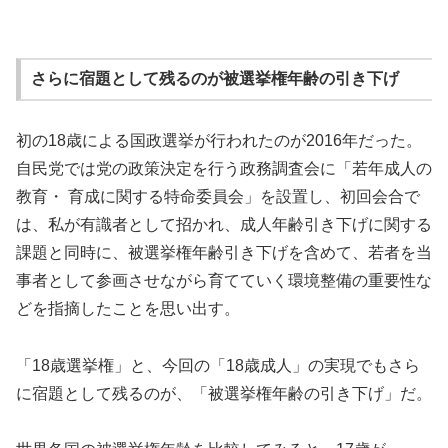
さらに宿題として残るのが被選挙権年齢の引き下げ
初の18歳による国政選挙が行われたのが2016年だった。
自民党では党の政策決定を行う政務調査会に「若年成人の
教育・ 育成に関する特命委員会」を設置し、初回会合で
は、私が有識者として招かれ、成人年齢引き下げに関する
課題と同時に、被選挙権年齢引き下げを含めて、若者を当
事者として参画させながら育てていく環境整備の重要性な
どを指摘したことを思い出す。
「18歳選挙権」と、今回の「18歳成人」の実現でもさら
に宿題として残るのが、「被選挙権年齢の引き下げ」だ。