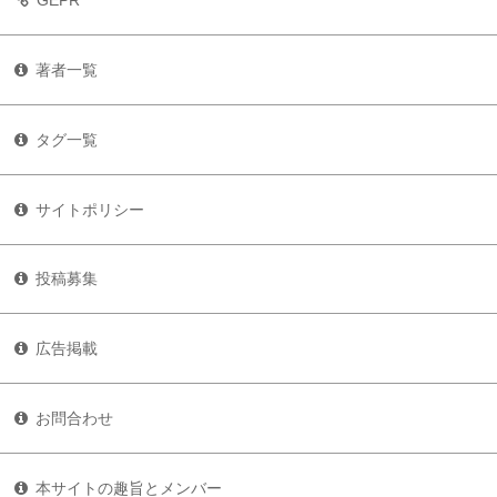
GEPR
著者一覧
タグ一覧
サイトポリシー
投稿募集
広告掲載
お問合わせ
本サイトの趣旨とメンバー