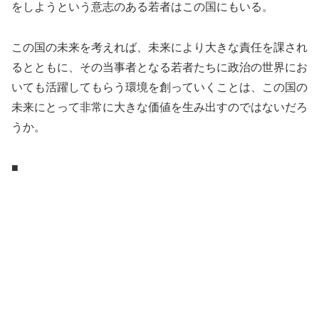
をしようという意志のある若者はこの国にもいる。
この国の未来を考えれば、未来により大きな責任を課され
るとともに、その当事者となる若者たちに政治の世界にお
いても活躍してもらう環境を創っていくことは、この国の
未来にとって非常に大きな価値を生み出すのではないだろ
うか。
■