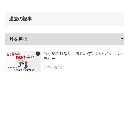
過去の記事
もう騙されない 藤原かずえのメディアリテ
ラシー
アゴラ編集部