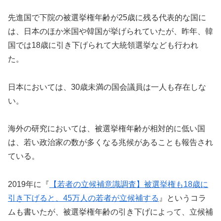
先進国で下院の被選挙権年齢が25歳に残る代表的な国に
は、日本のほか米国や韓国が挙げられていたが、昨年、韓
国では18歳に引き下げられて大統領選挙なども行われ
た。
日本においては、30歳未満の国会議員は一人も存在しな
い。
海外の研究においては、被選挙権年齢が相対的に低い国
は、若い政治家の数が多くなる兆候があることも報告され
ている。
2019年に『
【若者の立候補意識調査】被選挙権も18歳に
引き下げると、45万人の若者が立候補する
』というコラ
ムも書いたが、被選挙権年齢の引き下げによって、立候補