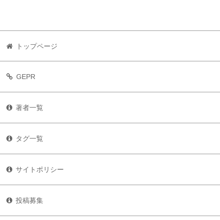
トップページ
GEPR
著者一覧
タグ一覧
サイトポリシー
投稿募集