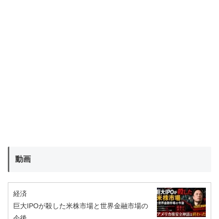
動画
経済
巨大IPOが殺した米株市場と世界金融市場の
今後