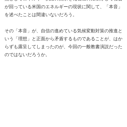
が回っている米国のエネルギーの現状に関して、「本音」
を述べたことは間違いないだろう。
その「本音」が、自信の進めている気候変動対策の推進と
いう「理想」と正面から矛盾するものであることが、はか
らずも露呈してしまったのが、今回の一般教書演説だった
のではないだろうか。