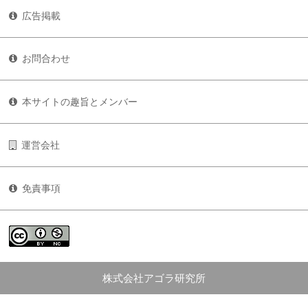
広告掲載
お問合わせ
本サイトの趣旨とメンバー
運営会社
免責事項
株式会社アゴラ研究所