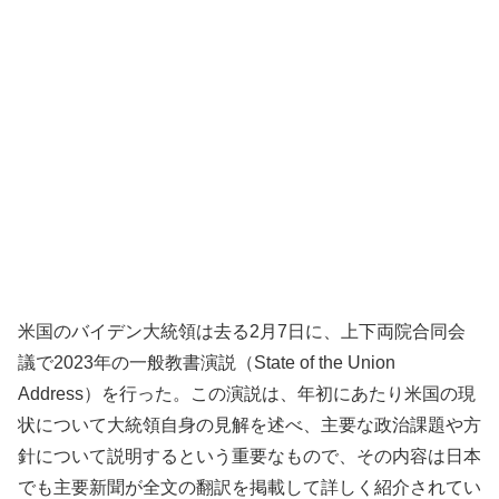
米国のバイデン大統領は去る2月7日に、上下両院合同会
議で2023年の一般教書演説（State of the Union
Address）を行った。この演説は、年初にあたり米国の現
状について大統領自身の見解を述べ、主要な政治課題や方
針について説明するという重要なもので、その内容は日本
でも主要新聞が全文の翻訳を掲載して詳しく紹介されてい