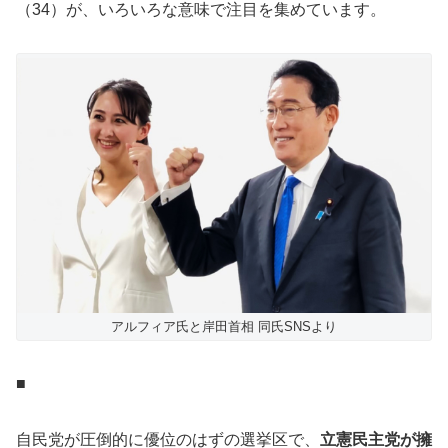
（34）が、いろいろな意味で注目を集めています。
アルフィア氏と岸田首相 同氏SNSより
■
自民党が圧倒的に優位のはずの選挙区で、
立憲民主党が擁