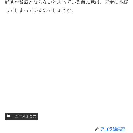
野党が脅威とならないと思っている自民党は、完全に弛緩
してしまっているのでしょうか。
ニュースまとめ
アゴラ編集部