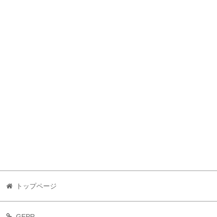
トップページ
GEPR