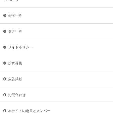
著者一覧
タグ一覧
サイトポリシー
投稿募集
広告掲載
お問合わせ
本サイトの趣旨とメンバー