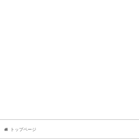
トップページ