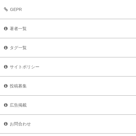
GEPR
著者一覧
タグ一覧
サイトポリシー
投稿募集
広告掲載
お問合わせ