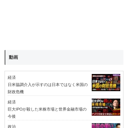
動画
経済
日米協調介入が示すのは日本ではなく米国の
財政危機
経済
巨大IPOが殺した米株市場と世界金融市場の
今後
政治