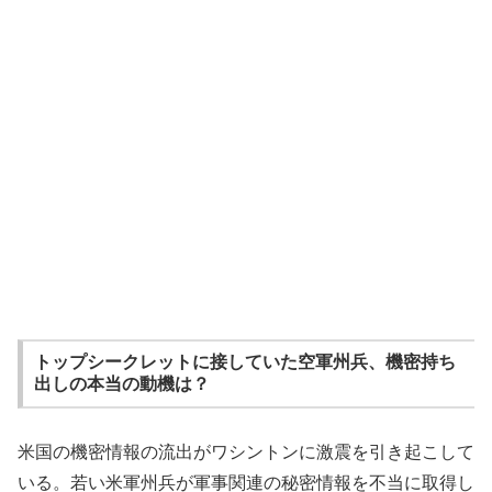
トップシークレットに接していた空軍州兵、機密持ち
出しの本当の動機は？
米国の機密情報の流出がワシントンに激震を引き起こして
いる。若い米軍州兵が軍事関連の秘密情報を不当に取得し