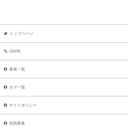
トップページ
GEPR
著者一覧
タグ一覧
サイトポリシー
投稿募集