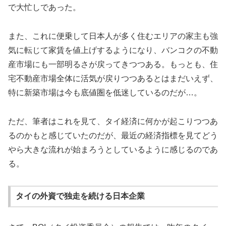
で大忙しであった。
また、これに便乗して日本人が多く住むエリアの家主も強
気に転じて家賃を値上げするようになり、バンコクの不動
産市場にも一部明るさが戻ってきつつある。もっとも、住
宅不動産市場全体に活気が戻りつつあるとはまだいえず、
特に新築市場は今も底値圏を低迷しているのだが…。
ただ、筆者はこれを見て、タイ経済に何かが起こりつつあ
るのかもと感じていたのだが、最近の経済指標を見てどう
やら大きな流れが始まろうとしているように感じるのであ
る。
タイの外資で独走を続ける日本企業