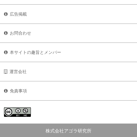
広告掲載
お問合わせ
本サイトの趣旨とメンバー
運営会社
免責事項
株式会社アゴラ研究所