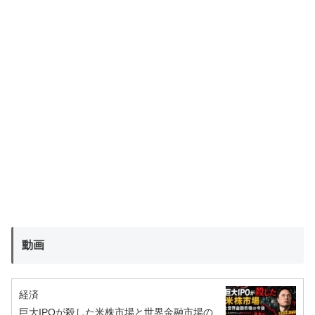
動画
経済
巨大IPOが殺した米株市場と世界金融市場の