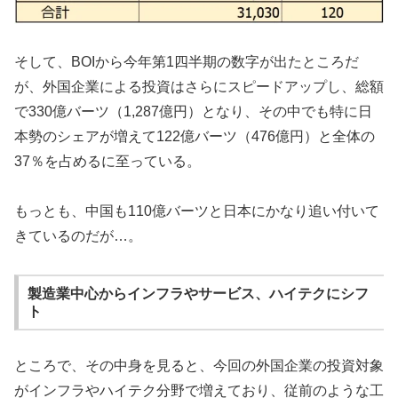
そして、BOIから今年第1四半期の数字が出たところだ
が、外国企業による投資はさらにスピードアップし、総額
で330億バーツ（1,287億円）となり、その中でも特に日
本勢のシェアが増えて122億バーツ（476億円）と全体の
37％を占めるに至っている。
もっとも、中国も110億バーツと日本にかなり追い付いて
きているのだが…。
製造業中心からインフラやサービス、ハイテクにシフ
ト
ところで、その中身を見ると、今回の外国企業の投資対象
がインフラやハイテク分野で増えており、従前のような工