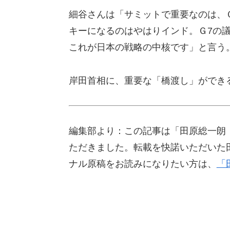
細谷さんは「サミットで重要なのは、
キーになるのはやはりインド。Ｇ7の議
これが日本の戦略の中核です」と言う
岸田首相に、重要な「橋渡し」ができ
編集部より：この記事は「田原総一朗 
ただきました。転載を快諾いただいた
ナル原稿をお読みになりたい方は、
「