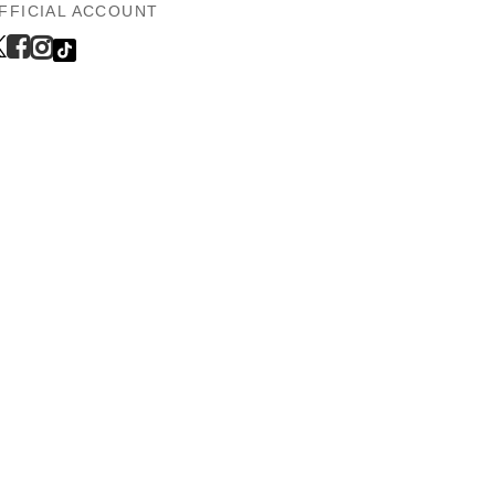
FFICIAL ACCOUNT