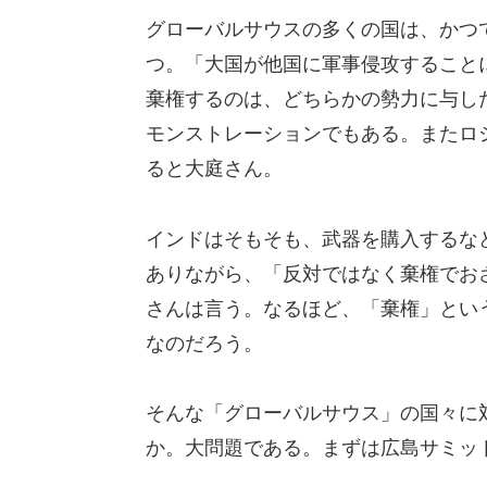
グローバルサウスの多くの国は、かつ
つ。「大国が他国に軍事侵攻すること
棄権するのは、どちらかの勢力に与し
モンストレーションでもある。またロ
ると大庭さん。
インドはそもそも、武器を購入するな
ありながら、「反対ではなく棄権でお
さんは言う。なるほど、「棄権」とい
なのだろう。
そんな「グローバルサウス」の国々に
か。大問題である。まずは広島サミット