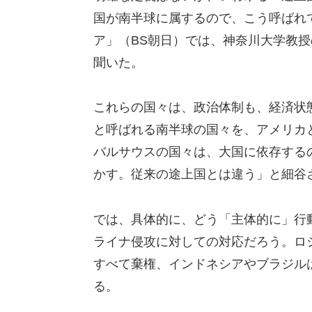
国が南半球に属するので、こう呼ばれ
ア」（BS朝日）では、神奈川大学教
聞いた。
これらの国々は、政治体制も、経済状
と呼ばれる南半球の国々を、アメリカ
バルサウスの国々は、大国に依存する
かす。従来の途上国とは違う」と細谷
では、具体的に、どう「主体的に」行
ライナ侵攻に対しての対応だろう。ロ
すべて棄権、インドネシアやブラジル
る。