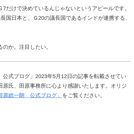
Ｇ7だけで決めているんじゃないというアピールです。
長国日本と、Ｇ20の議長国であるインドが連携する、
。
るのか。注目したい。
公式ブログ」2023年5月12日の記事を転載させてい
田原氏、田原事務所に心より感謝いたします。オリジ
田原総一朗 公式ブログ」
をご覧ください。