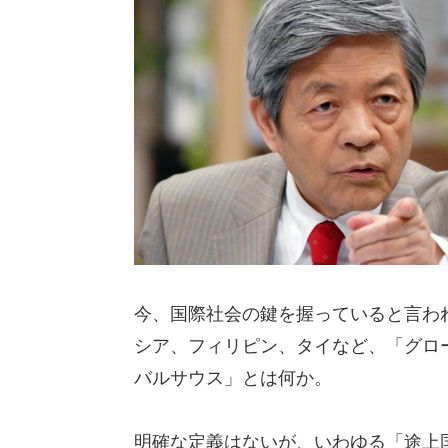
今、国際社会の鍵を握っていると言わ
シア、フィリピン、タイなど、「グロ
バルサウス」とは何か。
明確な定義はないが、いわゆる「途上