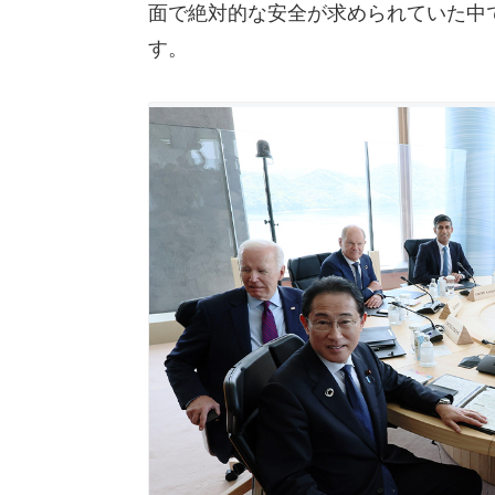
面で絶対的な安全が求められていた中
す。