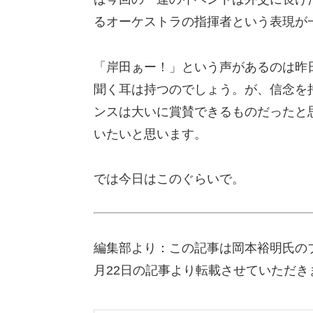
るオーケストラの指揮者という表現が
「岸田ぁー！」という声があるのは昨
聞く耳は持つのでしょう。が、信念を
ンスは大いに賞賛できるものだったと
いたいと思います。
では今日はこのぐらいで。
編集部より：この記事は岡本裕明氏の
月22日の記事より転載させていただき