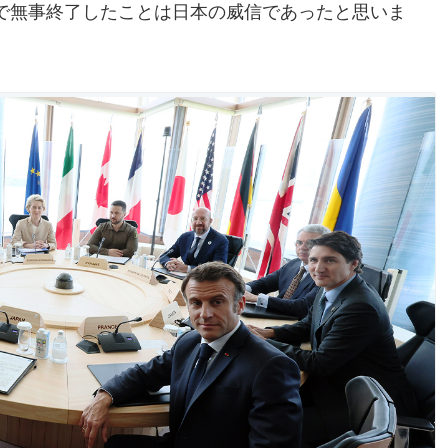
で無事終了したことは日本の威信であったと思いま