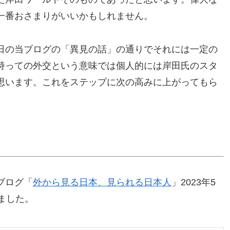
一番おさまりがいいかもしれません。
日の当ブログの「異見の話」の通りでそれには一定の
持っての外交という意味では個人的には岸田氏のスタ
思います。これをステップに次の高みに上がってもら
ブログ「
外から見る日本、見られる日本人
」2023年5
ました。