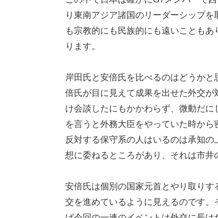
り東南アジア諸国のリーダーシップを
も宗教的にも民族的にも遠いこともあ
ります。
岸田氏と安倍氏を比べるのはどうかと
倍氏が目に見えて成果を出せた外交が
け会談したにもかかわらず、微動だに
を言うと外務大臣をやっていた時から
反対する保守系の人はいるのは承知の
想に委ねるところがあり、それは市井
安倍氏は個別の国家元首とやり取りす
交を進めているように見えるのです。
ば今回の一連のイベントは外交に長け