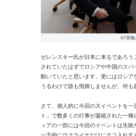
G7首脳
ゼレンスキー氏が日本に来るであろう
されていたはずでロシアや中国のスパ
動いていたと思います。更にはロシア
うるわけで誰も指摘しませんが、何も
さて、個人的に今回の大イベントを一
ト」で数多くの行事が凝縮された一種
ィアの一部には今回のイベントは失敗
一方的にウクライナだけにテコ入れす