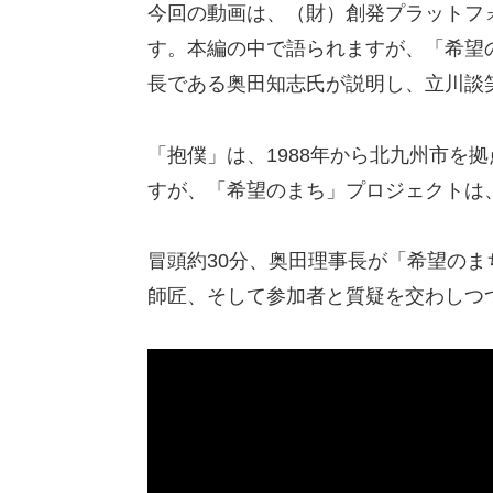
今回の動画は、（財）創発プラットフ
す。本編の中で語られますが、「希望
長である奥田知志氏が説明し、立川談
「抱僕」は、1988年から北九州市を
すが、「希望のまち」プロジェクトは、
冒頭約30分、奥田理事長が「希望のま
師匠、そして参加者と質疑を交わしつ