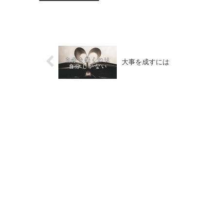
大事を成すには