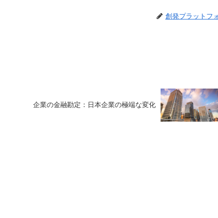
創発プラットフ
企業の金融勘定：日本企業の極端な変化