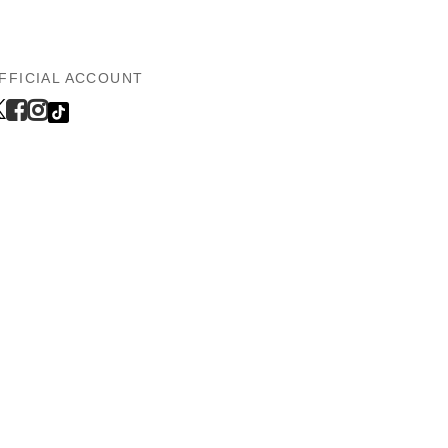
FFICIAL ACCOUNT