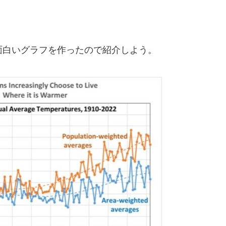
。
面白いグラフを作ったので紹介しよう。