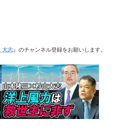
 大志
』のチャンネル登録をお願いします。