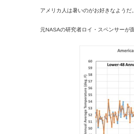
アメリカ人は暑いのがお好きなようだ
元NASAの研究者ロイ・スペンサーが