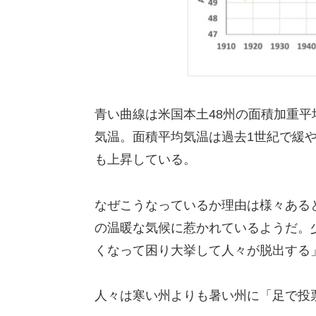
青い曲線は米国本土48州の面積加重平
気温。面積平均気温は過去1世紀で緩
も上昇している。
なぜこうなっているか理由は様々ある
の温暖な気候に惹かれているようだ。
くなって困り大挙して人々が脱出する
人々は寒い州よりも暑い州に「足で投