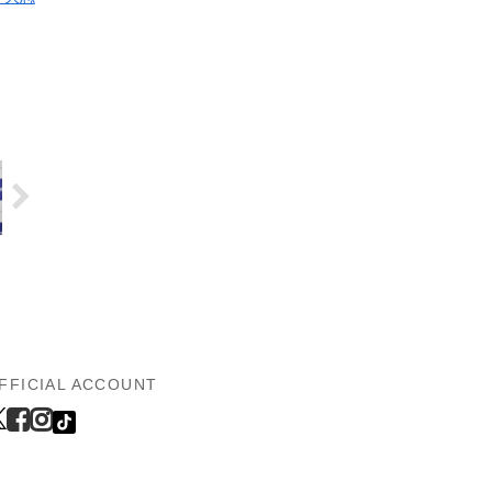
FFICIAL ACCOUNT