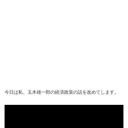
今日は私、玉木雄一郎の経済政策の話を改めてします。