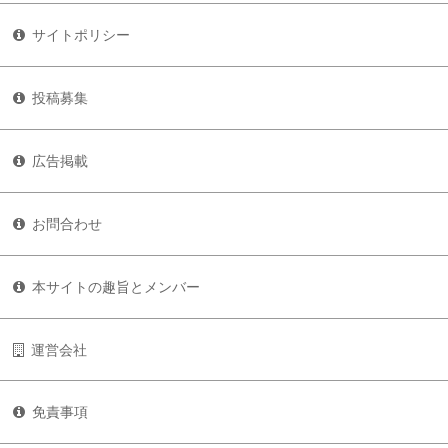
サイトポリシー
投稿募集
広告掲載
お問合わせ
本サイトの趣旨とメンバー
運営会社
免責事項