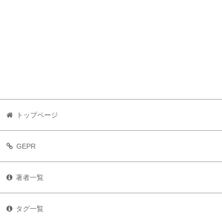
トップページ
GEPR
著者一覧
タグ一覧