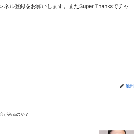
ネル登録をお願いします。またSuper Thanksでチャ
池田
会が来るのか？