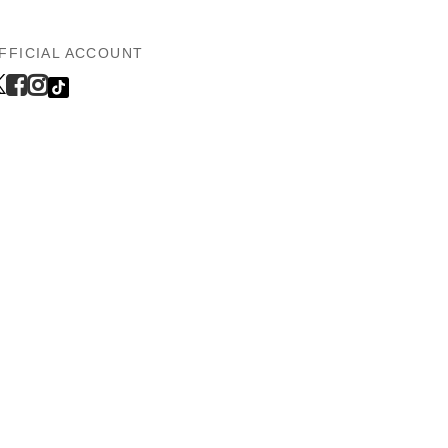
FFICIAL ACCOUNT