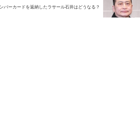
ンバーカードを返納したラサール石井はどうなる？