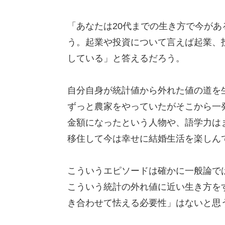
「あなたは20代までの生き方で今が
う。起業や投資について言えば起業、
している」と答えるだろう。
自分自身が統計値から外れた値の道を
ずっと農家をやっていたがそこから一発
金額になったという人物や、語学力は
移住して今は幸せに結婚生活を楽しん
こういうエピソードは確かに一般論で
こういう統計の外れ値に近い生き方を
き合わせて怯える必要性」はないと思