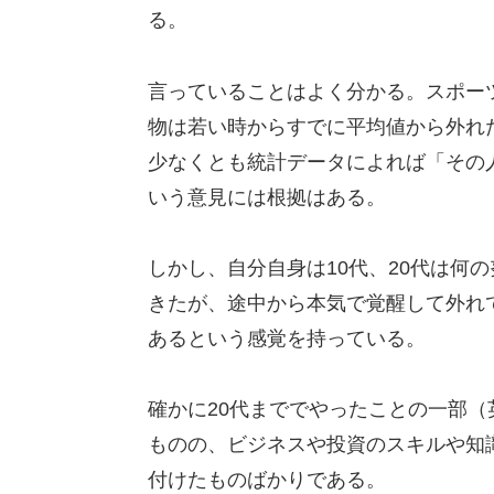
る。
言っていることはよく分かる。スポー
物は若い時からすでに平均値から外れ
少なくとも統計データによれば「その
いう意見には根拠はある。
しかし、自分自身は10代、20代は何
きたが、途中から本気で覚醒して外れ
あるという感覚を持っている。
確かに20代まででやったことの一部
ものの、ビジネスや投資のスキルや知識
付けたものばかりである。