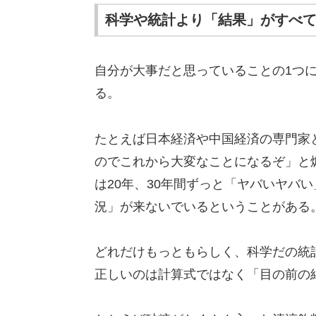
科学や統計より「結果」がすべ
自分が大事だと思っていることの1つ
る。
たとえば日本経済や中国経済の専門家
のでこれから大変なことになるぞ」と
は20年、30年間ずっと「ヤバいヤバ
況」が来ないでいるということがある
どれだけもっともらしく、科学だの統
正しいのは計算式ではなく「目の前の