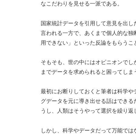
なこだわりを見せる一派である。
国家統計データを引用して意見を出し
言われる一方で、あくまで個人的な独
用できない」といった反論をもらうこ
そもそも、世の中にはオピニオンでし
までデータを求められると困ってしま
最初にお断りしておくと筆者は科学や
グデータを元に導き出せる話はできる
うし、人類はそうやって選択を繰り返
しかし、科学やデータだって万能では