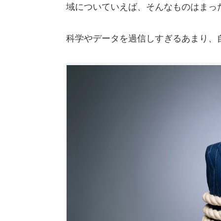
域についていえば、そんなものはまっ
科学やデータを過信しすぎるあまり、