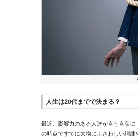
人生は20代までで決まる？
最近、影響力のある人達が言う言葉に「
の時点ですでに大物にふさわしい訓練