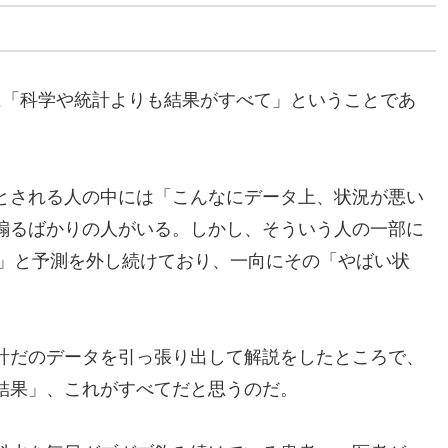
て
に「科学や統計よりも結果がすべて」ということであ
とされる人の中には「こんなにデータ上、状況が悪い
煽るばかりの人がいる。しかし、そういう人の一部に
い」と予測を外し続けており、一向にその「やばい状
。
計だのデータを引っ張り出して解説をしたところで、
結果」、これがすべてだと思うのだ。