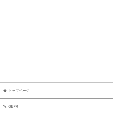
トップページ
GEPR