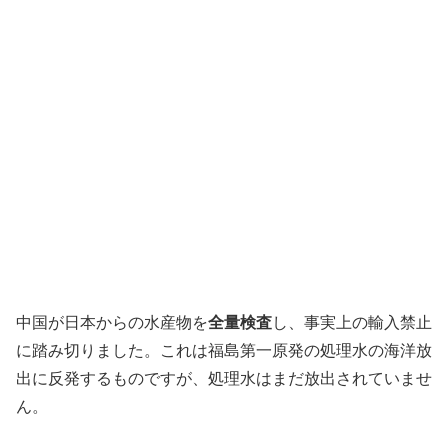
中国が日本からの水産物を
全量検査
し、事実上の輸入禁止
に踏み切りました。これは福島第一原発の処理水の海洋放
出に反発するものですが、処理水はまだ放出されていませ
ん。