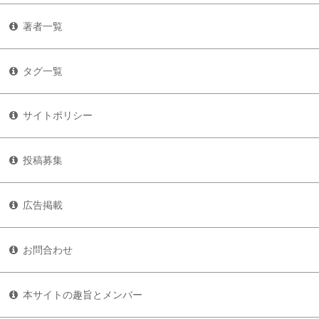
著者一覧
タグ一覧
サイトポリシー
投稿募集
広告掲載
お問合わせ
本サイトの趣旨とメンバー