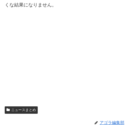
くな結果になりません。
ニュースまとめ
アゴラ編集部