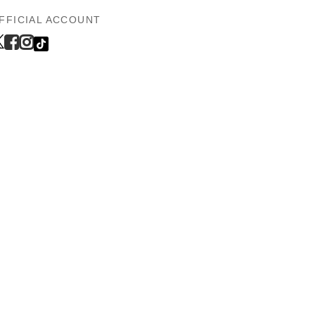
FFICIAL ACCOUNT