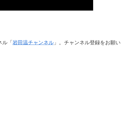
ネル「
岩田温チャンネル
」。チャンネル登録をお願い