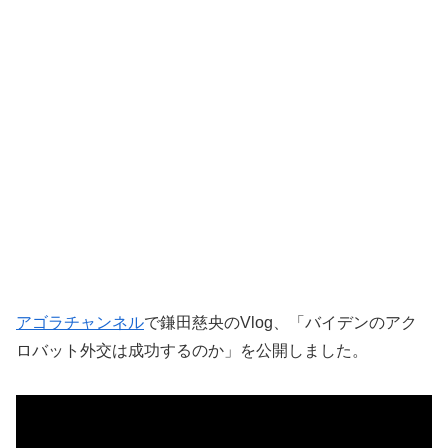
アゴラチャンネル
で鎌田慈央のVlog、「バイデンのアク
ロバット外交は成功するのか」を公開しました。