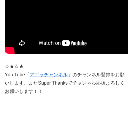
☆★☆★
You Tube「
アゴラチャンネル
」のチャンネル登録をお願
いします。またSuper Thanksでチャンネル応援よろしく
お願いします！！