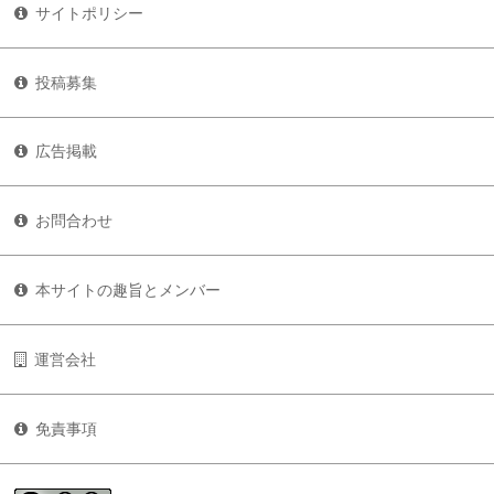
サイトポリシー
投稿募集
広告掲載
お問合わせ
本サイトの趣旨とメンバー
運営会社
免責事項