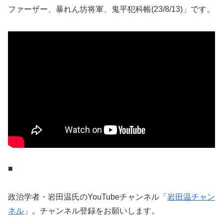
ファーザー、暴れん坊将軍、鬼平犯科帳(23/8/13)」です。
■
政治学者・岩田温氏のYouTubeチャンネル「
岩田温チャン
ネル
」。チャンネル登録をお願いします。