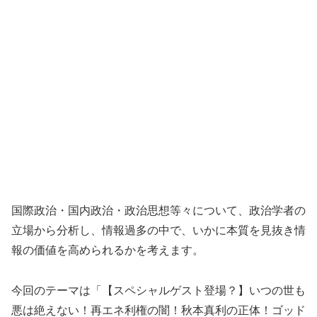
国際政治・国内政治・政治思想等々について、政治学者の
立場から分析し、情報過多の中で、いかに本質を見抜き情
報の価値を高められるかを考えます。
今回のテーマは「【スペシャルゲスト登場？】いつの世も
悪は絶えない！再エネ利権の闇！秋本真利の正体！ゴッド