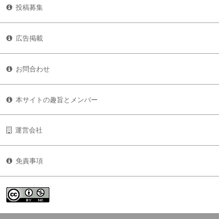
投稿募集
広告掲載
お問合わせ
本サイトの趣旨とメンバー
運営会社
免責事項