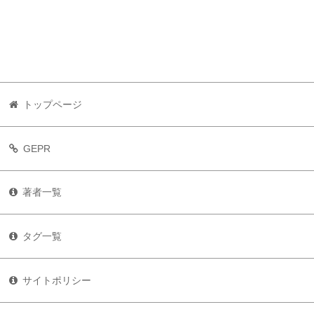
トップページ
GEPR
著者一覧
タグ一覧
サイトポリシー