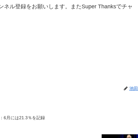
ネル登録をお願いします。またSuper Thanksでチャ
池田
6月には21.3％を記録