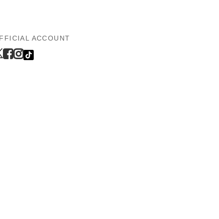
FFICIAL ACCOUNT