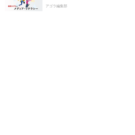
アゴラ編集部