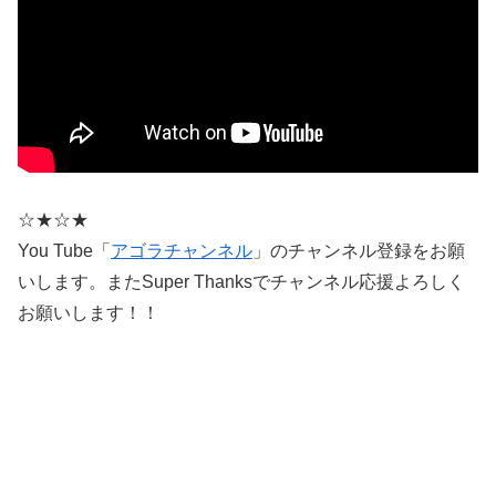
☆★☆★
You Tube「
アゴラチャンネル
」のチャンネル登録をお願
いします。またSuper Thanksでチャンネル応援よろしく
お願いします！！