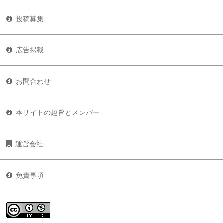
投稿募集
広告掲載
お問合わせ
本サイトの趣旨とメンバー
運営会社
免責事項