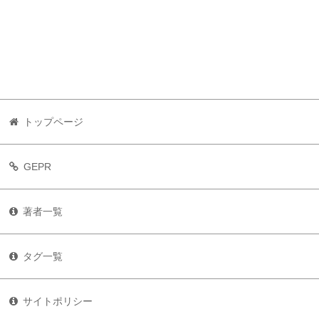
トップページ
GEPR
著者一覧
タグ一覧
サイトポリシー