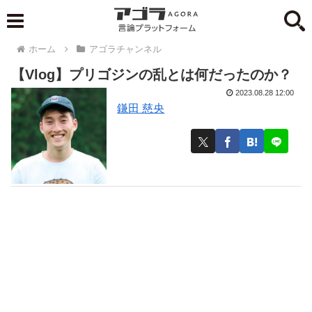
ホーム
アゴラチャンネル
【Vlog】プリゴジンの乱とは何だったのか？
2023.08.28 12:00
鎌田 慈央