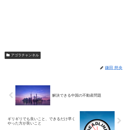
アゴラチャンネル
鎌田 慈央
解決できる中国の不動産問題
ギリギリでも良いこと、できるだけ早く
やった方が良いこと