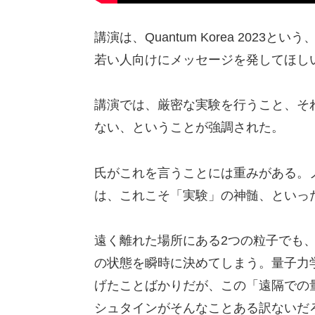
講演は、Quantum Korea 202
若い人向けにメッセージを発してほし
講演では、厳密な実験を行うこと、そ
ない、ということが強調された。
氏がこれを言うことには重みがある。
は、これこそ「実験」の神髄、といっ
遠く離れた場所にある2つの粒子でも
の状態を瞬時に決めてしまう。量子力
げたことばかりだが、この「遠隔での
シュタインがそんなことある訳ないだ