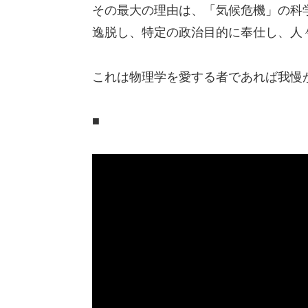
その最大の理由は、「気候危機」の科
逸脱し、特定の政治目的に奉仕し、人
これは物理学を愛する者であれば我慢
■