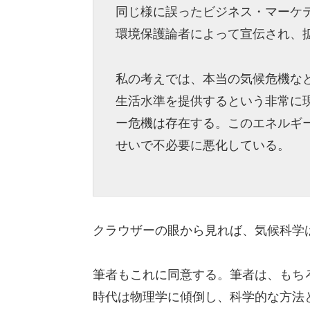
同じ様に誤ったビジネス・マーケ
環境保護論者によって宣伝され、
私の考えでは、本当の気候危機な
生活水準を提供するという非常に
ー危機は存在する。このエネルギ
せいで不必要に悪化している。
クラウザーの眼から見れば、気候科学は似非
筆者もこれに同意する。筆者は、もち
時代は物理学に傾倒し、科学的な方法