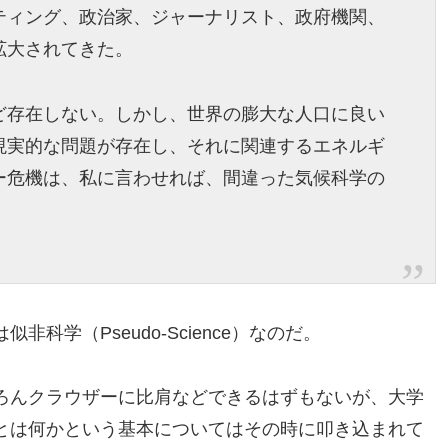
ティング、政治家、ジャーナリスト、政府機関、
拡大されてきた。
ど存在しない。しかし、世界の膨大な人口に良い
現実的な問題が存在し、それに関連するエネルギ
ー危機は、私に言わせれば、間違った気候科学の
科学（Pseudo-Science）なのだ。
ろんクラウザーに比肩などできるはずもないが、大学
とは何かという基本についてはその時に叩き込まれて