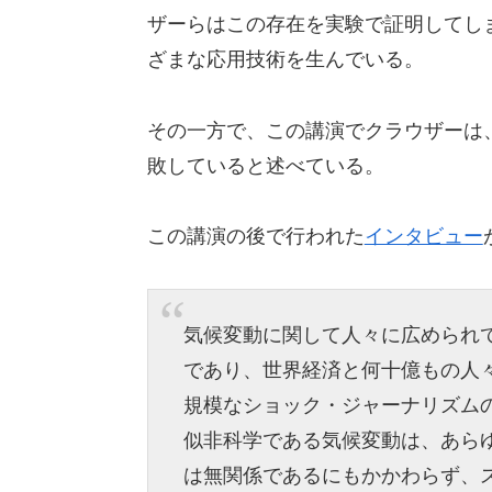
ザーらはこの存在を実験で証明してし
ざまな応用技術を生んでいる。
その一方で、この講演でクラウザーは
敗していると述べている。
この講演の後で行われた
インタビュー
気候変動に関して人々に広められ
であり、世界経済と何十億もの人
規模なショック・ジャーナリズム
似非科学である気候変動は、あら
は無関係であるにもかかわらず、