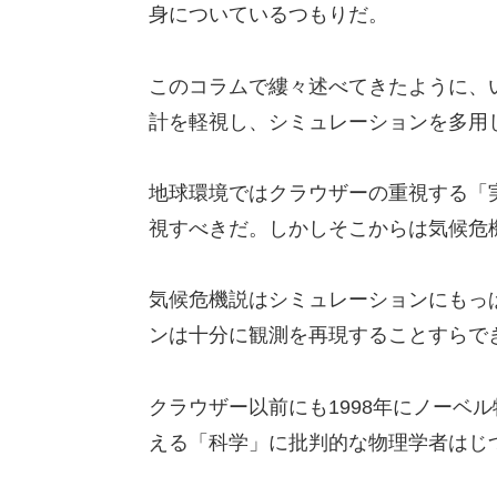
身についているつもりだ。
このコラムで縷々述べてきたように、
計を軽視し、シミュレーションを多用
地球環境ではクラウザーの重視する「
視すべきだ。しかしそこからは気候危
気候危機説はシミュレーションにもっ
ンは十分に観測を再現することすらで
クラウザー以前にも1998年にノーベ
える「科学」に批判的な物理学者はじ