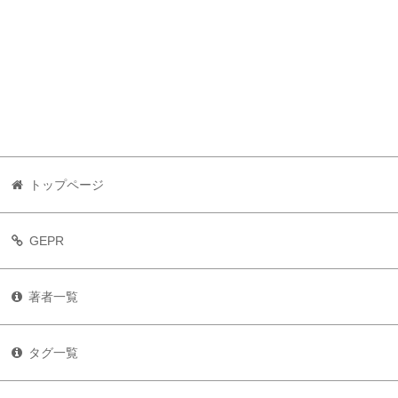
トップページ
GEPR
著者一覧
タグ一覧