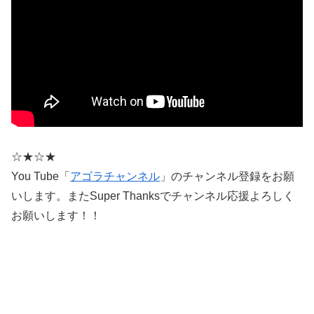
☆★☆★
You Tube「
アゴラチャンネル
」のチャンネル登録をお願
いします。またSuper Thanksでチャンネル応援よろしく
お願いします！！