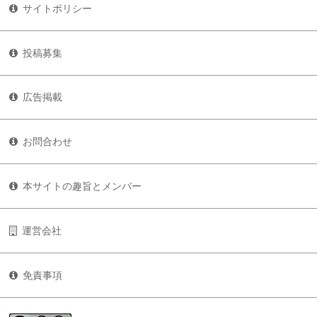
サイトポリシー
投稿募集
広告掲載
お問合わせ
本サイトの趣旨とメンバー
運営会社
免責事項