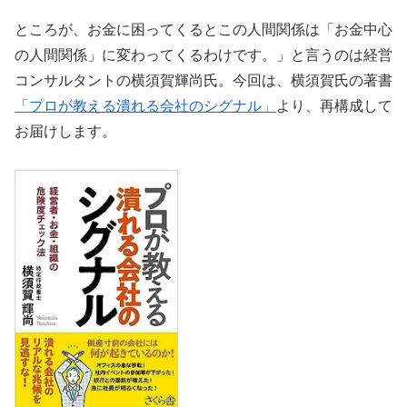
ところが、お金に困ってくるとこの人間関係は「お金中心
の人間関係」に変わってくるわけです。」と言うのは経営
コンサルタントの横須賀輝尚氏。今回は、横須賀氏の著書
「プロが教える潰れる会社のシグナル」
より、再構成して
お届けします。