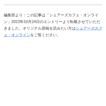
編集部より：この記事は「シェアーズカフェ・オンライ
ン」2023年10月24日のエントリーより転載させていただ
きました。オリジナル原稿を読みたい方は
シェアーズカフ
ェ・オンライン
をご覧ください。