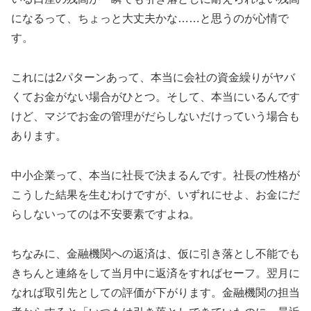
になるって、ちょっと大丈夫かな……と思うのが心情で
す。
これには2パターンあって、本当に会社の資金繰りがヤバ
くてお金がない場合がひとつ。そして、本当にいるんです
けど、マジでお金の管理がだらしないだけっていう場合も
あります。
中小企業って、本当に社長で決まるんです。社長の性格が
こうした結果を生むわけですが、いずれにせよ、お金にだ
らしないってのは不安要素ですよね。
ちなみに、金融機関への返済は、仮に引き落とし不能でも
きちんと連絡をして当月中に返済をすればセーフ。翌月に
なれば取引先としての評価が下がります。金融機関の担当