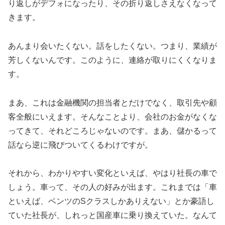
り返しがデフォになったり、その折り返しさえなくなって
きます。
あんまり会いたくない。話をしたくない。つまり、業績が
芳しくないんです。このように、連絡が取りにくくなりま
す。
まあ、これは金融機関の担当者とだけでなく、取引先や顧
客全般にいえます。そんなことより、会社のお金がなくな
ってきて、それどころじゃないのです。まあ、儲かるって
話なら逆に飛びついてくるわけですが。
それから、わかりやすい変化といえば、やはり社長の車で
しょう。車って、その人の好みが出ます。これまでは「車
といえば、ベンツのSクラスしかありえない」とか豪語し
ていた社長が、しれっと国産車に乗り換えていた。なんて