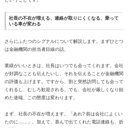
社長の不在が増える、連絡が取りにくくなる、乗って
いる車が変わる
さらにふたつのシグナルについて解説します。まずひとつ
は金融機関の担当者目線の話。
業績がいいときは、社長はいつでも会ってくれます。会社
が好調なことも伝えたいし、それを伝えることが金融機関
の評価も上げます。ですから、割と突然訪問しても会って
くれるし、むしろ歓迎される。でも、会社が厳しくなり始
めた途端、この態度は変わります。
まず、社長の不在が増えます。「あれ? 前は会社によくい
たのに……」。加えて、喜んで出てくれた電話連絡も、折