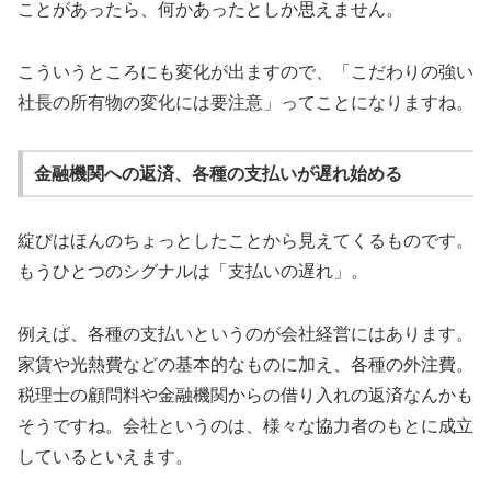
ことがあったら、何かあったとしか思えません。
こういうところにも変化が出ますので、「こだわりの強い
社長の所有物の変化には要注意」ってことになりますね。
金融機関への返済、各種の支払いが遅れ始める
綻びはほんのちょっとしたことから見えてくるものです。
もうひとつのシグナルは「支払いの遅れ」。
例えば、各種の支払いというのが会社経営にはあります。
家賃や光熱費などの基本的なものに加え、各種の外注費。
税理士の顧問料や金融機関からの借り入れの返済なんかも
そうですね。会社というのは、様々な協力者のもとに成立
しているといえます。