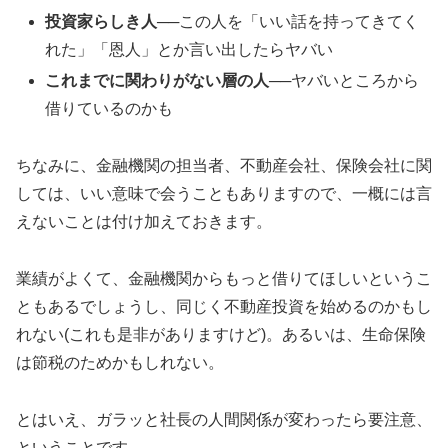
投資家らしき人
──この人を「いい話を持ってきてく
れた」「恩人」とか言い出したらヤバい
これまでに関わりがない層の人
──ヤバいところから
借りているのかも
ちなみに、金融機関の担当者、不動産会社、保険会社に関
しては、いい意味で会うこともありますので、一概には言
えないことは付け加えておきます。
業績がよくて、金融機関からもっと借りてほしいというこ
ともあるでしょうし、同じく不動産投資を始めるのかもし
れない(これも是非がありますけど)。あるいは、生命保険
は節税のためかもしれない。
とはいえ、ガラッと社長の人間関係が変わったら要注意、
ということです。