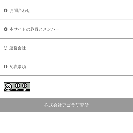
お問合わせ
本サイトの趣旨とメンバー
運営会社
免責事項
株式会社アゴラ研究所