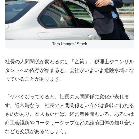
Tera Images/iStock
社長の人間関係が変わるのは「金策」。税理士やコンサル
タントへの依存が始まると、会社がいよいよ危険水域にな
っていることがあります。
「ヤバくなってくると、社長の人間関係に変化が表れま
す。通常時なら、社長の人間関係というのは多岐にわたる
ものがあり、友人もいれば、経営者仲間もいる。あるいは
商工会議所やロータリークラブなどの経済団体の知り合い
なども交流があるでしょう。