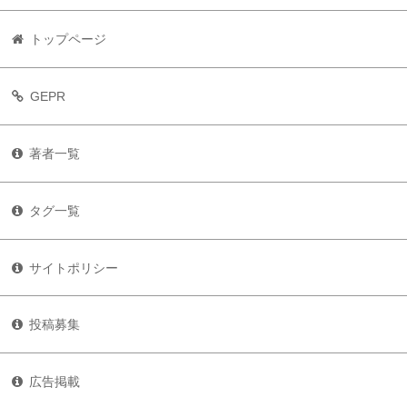
トップページ
GEPR
著者一覧
タグ一覧
サイトポリシー
投稿募集
広告掲載