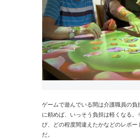
ゲームで遊んでいる間は介護職員の負
に頼めば、いっそう負担は軽くなる。
び、どの程度間違えたかなどのレポー
だ。