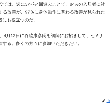
設では、週に3から4回遊ぶことで、84%の入居者に社
する改善が、97％に身体動作に関わる改善が見られた
者にも役立つのだ。
、4月12日に谷脇康彦氏を講師にお招きして、セミナ
催する。多くの方々に参加いただきたい。
山