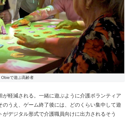
Obieで遊ぶ高齢者
担が軽減される。一緒に遊ぶように介護ボランティア
そのうえ、ゲーム終了後には、どのくらい集中して遊
トがデジタル形式で介護職員向けに出力されるそう