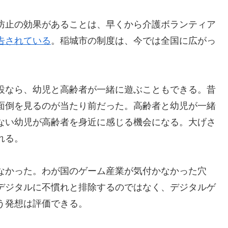
防止の効果があることは、早くから介護ボランティア
告されている
。稲城市の制度は、今では全国に広がっ
設なら、幼児と高齢者が一緒に遊ぶこともできる。昔
面倒を見るのが当たり前だった。高齢者と幼児が一緒
ない幼児が高齢者を身近に感じる機会になる。大げさ
れる。
なかった。わが国のゲーム産業が気付かなかった穴
デジタルに不慣れと排除するのではなく、デジタルゲ
う発想は評価できる。