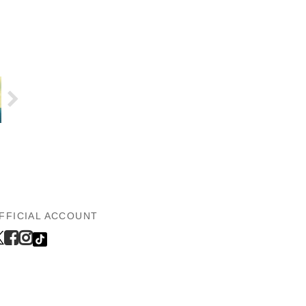
FFICIAL ACCOUNT