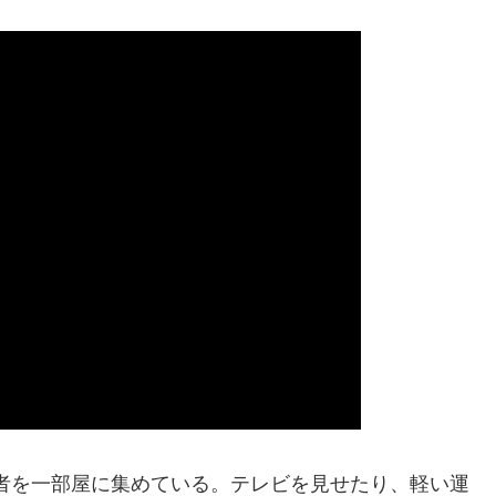
者を一部屋に集めている。テレビを見せたり、軽い運