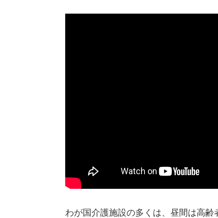
わが国介護施設の多くは、昼間は高齢