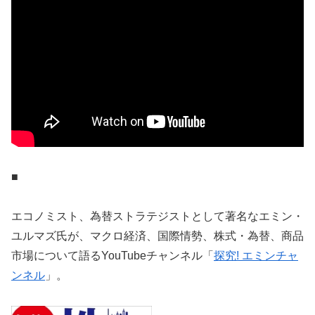
■
エコノミスト、為替ストラテジストとして著名なエミン・
ユルマズ氏が、マクロ経済、国際情勢、株式・為替、商品
市場について語るYouTubeチャンネル「
探究! エミンチャ
ンネル
」。