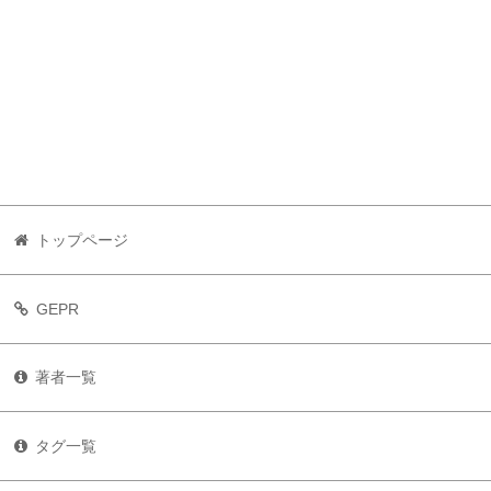
トップページ
GEPR
著者一覧
タグ一覧