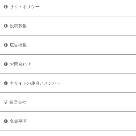
サイトポリシー
投稿募集
広告掲載
お問合わせ
本サイトの趣旨とメンバー
運営会社
免責事項